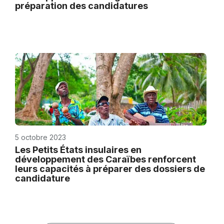
préparation des candidatures
5 octobre 2023
Les Petits États insulaires en
développement des Caraïbes renforcent
leurs capacités à préparer des dossiers de
candidature