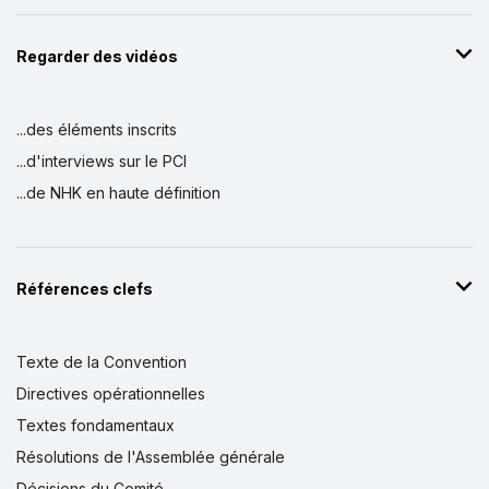
Regarder des vidéos
...des éléments inscrits
...d'interviews sur le PCI
...de NHK en haute définition
Références clefs
Texte de la Convention
Directives opérationnelles
Textes fondamentaux
Résolutions de l'Assemblée générale
Décisions du Comité