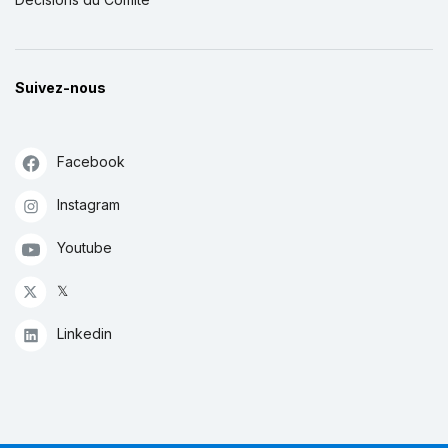
Suivez-nous
Facebook
Instagram
Youtube
𝕏
Linkedin