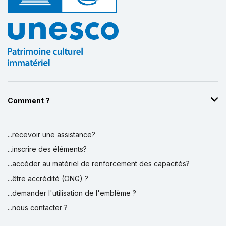
Comment ?
...recevoir une assistance?
...inscrire des éléments?
...accéder au matériel de renforcement des capacités?
...être accrédité (ONG) ?
...demander l'utilisation de l'emblème ?
...nous contacter ?