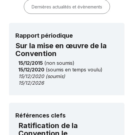
Dernières actualités et évènements
Rapport périodique
Sur la mise en œuvre de la
Convention
15/12/2015
(non soumis)
15/12/2020
(soumis en temps voulu)
15/12/2020
(soumis)
15/12/2026
Plus de détails
Références clefs
Ratification de la
Convention le