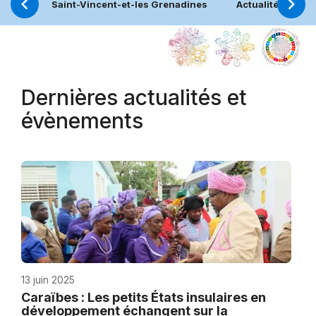
Saint-Vincent-et-les Grenadines
Actualités
Dernières actualités et
évènements
13 juin 2025
Caraïbes : Les petits États insulaires en
développement échangent sur la