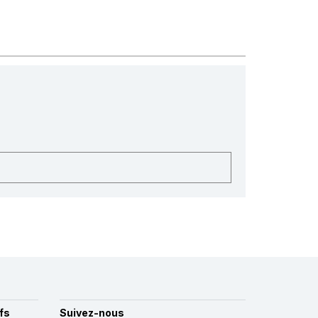
fs
Suivez-nous