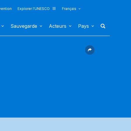
vention
Explorer l'UNESCO
Français
Sauvegarde
Acteurs
Pays