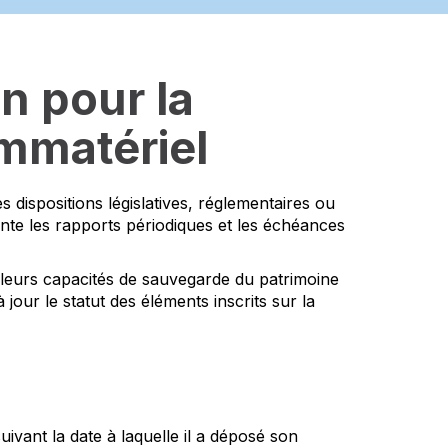
n pour la
immatériel
 dispositions législatives, réglementaires ou
ente les rapports périodiques et les échéances
 leurs capacités de sauvegarde du patrimoine
 jour le statut des éléments inscrits sur la
vant la date à laquelle il a déposé son