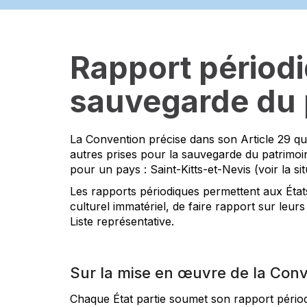
Rapport périodi
sauvegarde du p
La Convention précise dans son Article 29 que
autres prises pour la sauvegarde du patrimoin
pour un pays : Saint-Kitts-et-Nevis (voir la si
Les rapports périodiques permettent aux État
culturel immatériel, de faire rapport sur leurs
Liste représentative.
Sur la mise en œuvre de la Con
Chaque État partie soumet son rapport périod