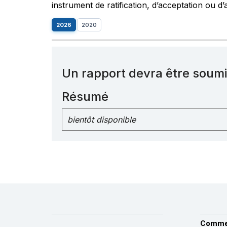
instrument de ratification, d’acceptation ou d’
2026
2020
Un rapport devra être soumi
Résumé
bientôt disponible
Comme