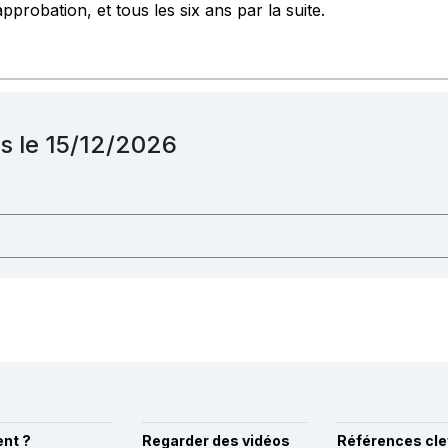
approbation, et tous les six ans par la suite.
s le 15/12/2026
nt ?
Regarder des vidéos
Références cle