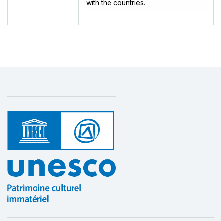
with the countries.