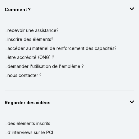
Comment ?
...recevoir une assistance?
...inscrire des éléments?
...accéder au matériel de renforcement des capacités?
...être accrédité (ONG) ?
...demander l'utilisation de l'emblème ?
...nous contacter ?
Regarder des vidéos
...des éléments inscrits
...d'interviews sur le PCI