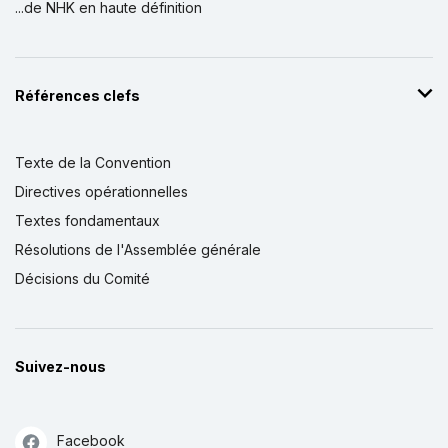
...de NHK en haute définition
Références clefs
Texte de la Convention
Directives opérationnelles
Textes fondamentaux
Résolutions de l'Assemblée générale
Décisions du Comité
Suivez-nous
Facebook