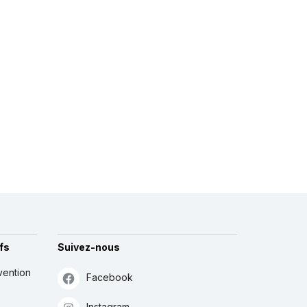
fs
Suivez-nous
vention
Facebook
Instagram