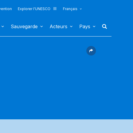
vention
Explorer l'UNESCO
Français
Sauvegarde
Acteurs
Pays