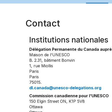
Contact
Institutions nationales
Délégation Permanente du Canada auprè
Maison de l'UNESCO
B. 2.31, bâtiment Bonvin
1, rue Miollis
Paris
Paris
75015.
dl.canada@unesco-delegations.org
Commission canadienne pour l'UNESCO
150 Elgin Street ON, K1P 5V8
Ottawa