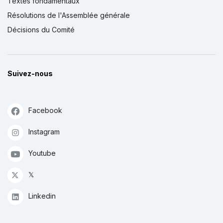
Textes fondamentaux
Résolutions de l'Assemblée générale
Décisions du Comité
Suivez-nous
Facebook
Instagram
Youtube
𝕏
Linkedin