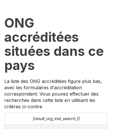
ONG
accréditées
situées dans ce
pays
La liste des ONG accréditées figure plus bas,
avec les formulaires d'accréditation
correspondant. Vous pouvez effectuer des
recherches dans cette liste en utilisant les
critères ci-contre.
[result_org_inst_search_1]