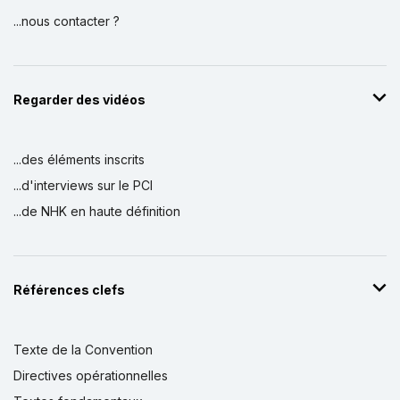
...nous contacter ?
Regarder des vidéos
...des éléments inscrits
...d'interviews sur le PCI
...de NHK en haute définition
Références clefs
Texte de la Convention
Directives opérationnelles