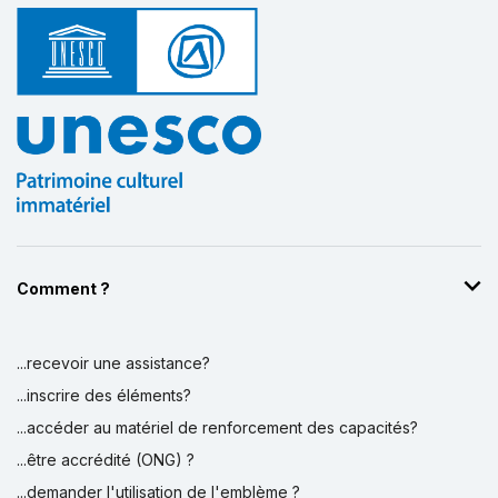
Comment ?
...recevoir une assistance?
...inscrire des éléments?
...accéder au matériel de renforcement des capacités?
...être accrédité (ONG) ?
...demander l'utilisation de l'emblème ?