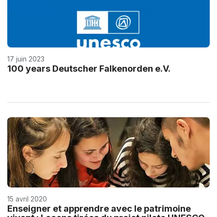
17 juin 2023
100 years Deutscher Falkenorden e.V.
15 avril 2020
Enseigner et apprendre avec le patrimoine