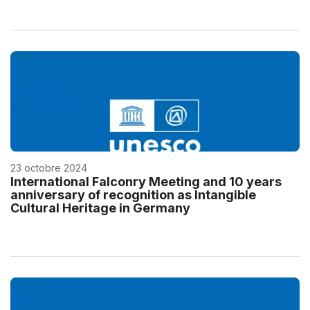
23 octobre 2024
International Falconry Meeting and 10 years
anniversary of recognition as Intangible
Cultural Heritage in Germany