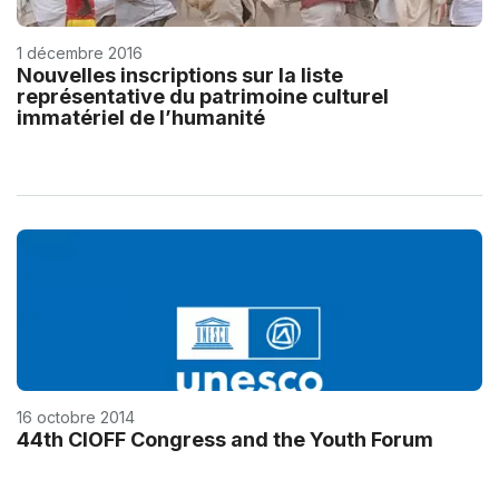
1 décembre 2016
Nouvelles inscriptions sur la liste
représentative du patrimoine culturel
immatériel de l’humanité
16 octobre 2014
44th CIOFF Congress and the Youth Forum