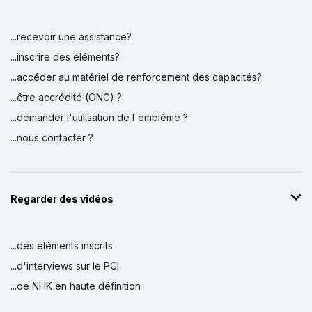
...recevoir une assistance?
...inscrire des éléments?
...accéder au matériel de renforcement des capacités?
...être accrédité (ONG) ?
...demander l'utilisation de l'emblème ?
...nous contacter ?
Regarder des vidéos
...des éléments inscrits
...d'interviews sur le PCI
...de NHK en haute définition