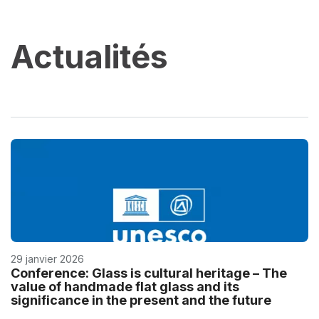
Actualités
29 janvier 2026
Conference: Glass is cultural heritage – The
value of handmade flat glass and its
significance in the present and the future