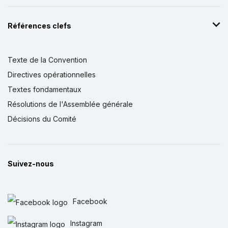
Références clefs
Texte de la Convention
Directives opérationnelles
Textes fondamentaux
Résolutions de l'Assemblée générale
Décisions du Comité
Suivez-nous
Facebook
Instagram