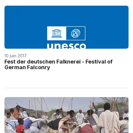
10 juin 2017
Fest der deutschen Falknerei - Festival of
German Falconry