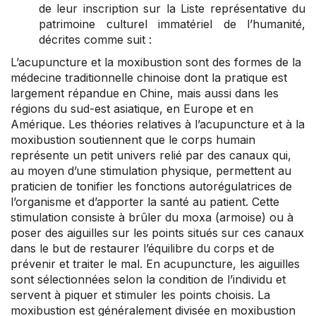
de leur inscription sur la Liste représentative du
patrimoine culturel immatériel de l’humanité,
décrites comme suit :
L’acupuncture et la moxibustion sont des formes de la
médecine traditionnelle chinoise dont la pratique est
largement répandue en Chine, mais aussi dans les
régions du sud-est asiatique, en Europe et en
Amérique. Les théories relatives à l’acupuncture et à la
moxibustion soutiennent que le corps humain
représente un petit univers relié par des canaux qui,
au moyen d’une stimulation physique, permettent au
praticien de tonifier les fonctions autorégulatrices de
l’organisme et d’apporter la santé au patient. Cette
stimulation consiste à brûler du moxa (armoise) ou à
poser des aiguilles sur les points situés sur ces canaux
dans le but de restaurer l’équilibre du corps et de
prévenir et traiter le mal. En acupuncture, les aiguilles
sont sélectionnées selon la condition de l’individu et
servent à piquer et stimuler les points choisis. La
moxibustion est généralement divisée en moxibustion