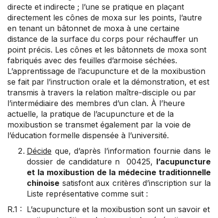
directe et indirecte ; l’une se pratique en plaçant
directement les cônes de moxa sur les points, l’autre
en tenant un bâtonnet de moxa à une certaine
distance de la surface du corps pour réchauffer un
point précis. Les cônes et les bâtonnets de moxa sont
fabriqués avec des feuilles d’armoise séchées.
L’apprentissage de l’acupuncture et de la moxibustion
se fait par l’instruction orale et la démonstration, et est
transmis à travers la relation maître-disciple ou par
l’intermédiaire des membres d’un clan. À l’heure
actuelle, la pratique de l’acupuncture et de la
moxibustion se transmet également par la voie de
l’éducation formelle dispensée à l’université.
Décide
que, d’après l’information fournie dans le
dossier de candidature n 00425,
l’acupuncture
et la moxibustion de la médecine traditionnelle
chinoise
satisfont aux critères d’inscription sur la
Liste représentative comme suit :
R.1 : L’acupuncture et la moxibustion sont un savoir et