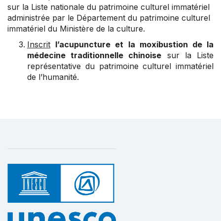
sur la Liste nationale du patrimoine culturel immatériel
administrée par le Département du patrimoine culturel
immatériel du Ministère de la culture.
Inscrit
l’acupuncture et la moxibustion de la
médecine traditionnelle chinoise
sur la Liste
représentative du patrimoine culturel immatériel
de l’humanité.