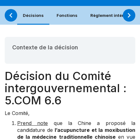
Décisions
Fonctions
Règlement intérieur
Contexte de la décision
Décision du Comité
intergouvernemental :
5.COM 6.6
Le Comité,
Prend note
que la Chine a proposé la
candidature de
l’acupuncture et la moxibustion
de la médecine traditionnelle chinoise
en vue