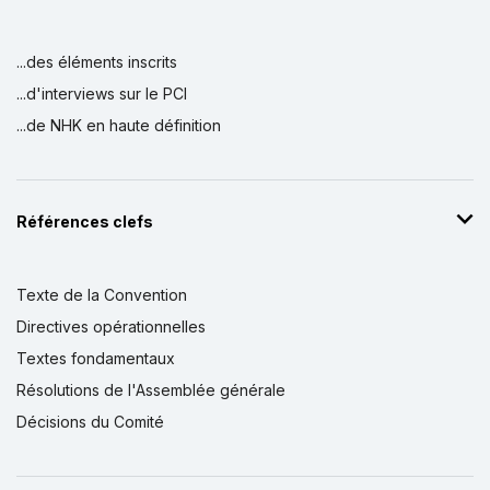
...des éléments inscrits
...d'interviews sur le PCI
...de NHK en haute définition
Références clefs
Texte de la Convention
Directives opérationnelles
Textes fondamentaux
Résolutions de l'Assemblée générale
Décisions du Comité