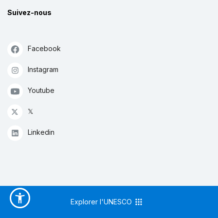
Suivez-nous
Facebook
Instagram
Youtube
𝕏
Linkedin
Explorer l'UNESCO