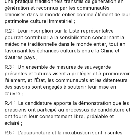
une pratique traditionnels transmis de génération en
génération et reconnus par les communautés
chinoises dans le monde entier comme élément de leur
patrimoine culturel immatériel ;
R.2 : Leur inscription sur la Liste représentative
pourrait contribuer à la sensibilisation concernant la
médecine traditionnelle dans le monde entier, tout en
favorisant les échanges culturels entre la Chine et
d’autres pays ;
R.3 : Un ensemble de mesures de sauvegarde
présentes et futures visent à protéger et à promouvoir
l’élément, et l’État, les communautés et les détenteurs
des savoirs sont engagés à soutenir leur mise en
œuvre ;
R.4 : La candidature apporte la démonstration que les
praticiens ont participé au processus de candidature et
ont fourni leur consentement libre, préalable et
éclairé ;
R.5 : L’acupuncture et la moxibustion sont inscrites