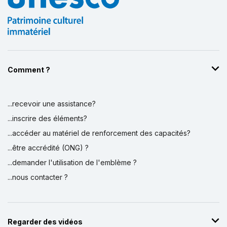
Comment ?
...recevoir une assistance?
...inscrire des éléments?
...accéder au matériel de renforcement des capacités?
...être accrédité (ONG) ?
...demander l'utilisation de l'emblème ?
...nous contacter ?
Regarder des vidéos