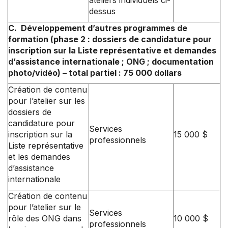
ateliers individuels ci-
dessus
C. Développement d’autres programmes de
formation (phase 2 : dossiers de candidature pour
inscription sur la Liste représentative et demandes
d’assistance internationale ; ONG ; documentation
photo/vidéo) – total partiel : 75 000 dollars
Création de contenu
pour l’atelier sur les
dossiers de
candidature pour
Services
inscription sur la
15 000 $
professionnels
Liste représentative
et les demandes
d’assistance
internationale
Création de contenu
pour l’atelier sur le
Services
rôle des ONG dans
10 000 $
professionnels