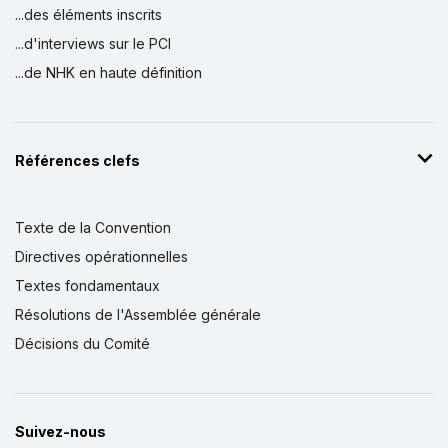
...des éléments inscrits
...d'interviews sur le PCI
...de NHK en haute définition
Références clefs
Texte de la Convention
Directives opérationnelles
Textes fondamentaux
Résolutions de l'Assemblée générale
Décisions du Comité
Suivez-nous