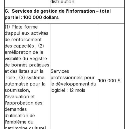
distribution
G. Services de gestion de l’information – total
partiel : 100 000 dollars
(1) Plate-forme
d’appui aux activités
de renforcement
des capacités ; (2)
amélioration de la
visibilité du Registre
de bonnes pratiques
et des listes sur la
Services
Toile ; (3) système
professionnels pour
100 000 $
automatisé pour la
le développement du
soumission,
logiciel : 12 mois
l’évaluation et
l’approbation des
demandes
d’utilisation de
l’emblème du
patrimoine culturel