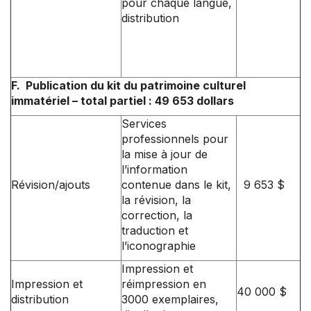
pour chaque langue,
distribution
F. Publication du kit du patrimoine culturel
immatériel – total partiel : 49 653 dollars
Services
professionnels pour
la mise à jour de
l’information
Révision/ajouts
contenue dans le kit,
9 653 $
la révision, la
correction, la
traduction et
l’iconographie
Impression et
Impression et
réimpression en
40 000 $
distribution
3000 exemplaires,