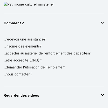
Comment ?
...recevoir une assistance?
...inscrire des éléments?
...accéder au matériel de renforcement des capacités?
...être accrédité (ONG) ?
...demander l'utilisation de l'emblème ?
...nous contacter ?
Regarder des vidéos