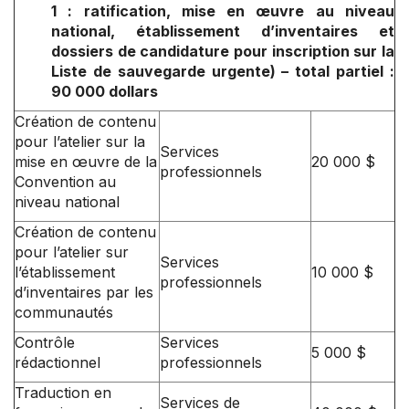
1 : ratification, mise en œuvre au niveau
national, établissement d’inventaires et
dossiers de candidature pour inscription sur la
Liste de sauvegarde urgente) – total partiel :
90 000 dollars
Création de contenu
pour l’atelier sur la
Services
mise en œuvre de la
20 000 $
professionnels
Convention au
niveau national
Création de contenu
pour l’atelier sur
Services
l’établissement
10 000 $
professionnels
d’inventaires par les
communautés
Contrôle
Services
5 000 $
rédactionnel
professionnels
Traduction en
Services de