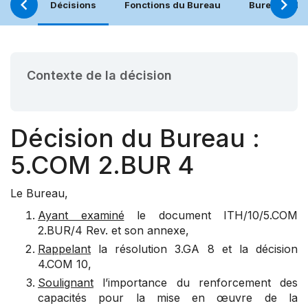
Décisions
Fonctions du Bureau
Bureau (21.
Contexte de la décision
Décision du Bureau :
5.COM 2.BUR 4
Le Bureau,
Ayant examiné
le document ITH/10/5.COM
2.BUR/4 Rev. et son annexe,
Rappelant
la résolution 3.GA 8 et la décision
4.COM 10,
Soulignant
l’importance du renforcement des
capacités pour la mise en œuvre de la