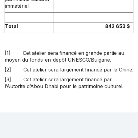
immatériel
Total
842 653 $
[1]
Cet atelier sera financé en grande partie au
moyen du fonds-en-dépôt UNESCO/Bulgarie.
[2]
Cet atelier sera largement financé par la Chine.
[3]
Cet atelier sera largement financé par
l’Autorité d’Abou Dhabi pour le patrimoine culturel.