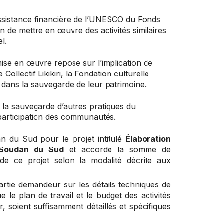
assistance financière de l’UNESCO du Fonds
n de mettre en œuvre des activités similaires
l.
mise en œuvre repose sur l’implication de
Collectif Likikiri, la Fondation culturelle
dans la sauvegarde de leur patrimoine.
 la sauvegarde d’autres pratiques du
la participation des communautés.
n du Sud pour le projet intitulé
Élaboration
au Soudan du Sud
et
accorde
la somme de
e ce projet selon la modalité décrite aux
artie demandeur sur les détails techniques de
e le plan de travail et le budget des activités
, soient suffisamment détaillés et spécifiques