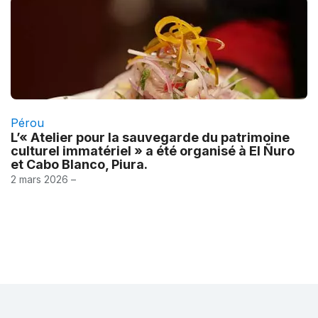
Pérou
L’« Atelier pour la sauvegarde du patrimoine
culturel immatériel » a été organisé à El Ñuro
et Cabo Blanco, Piura.
2 mars 2026 –