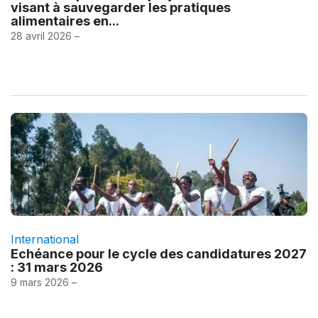
visant à sauvegarder les pratiques
alimentaires en...
28 avril 2026 –
International
Echéance pour le cycle des candidatures 2027
: 31 mars 2026
9 mars 2026 –