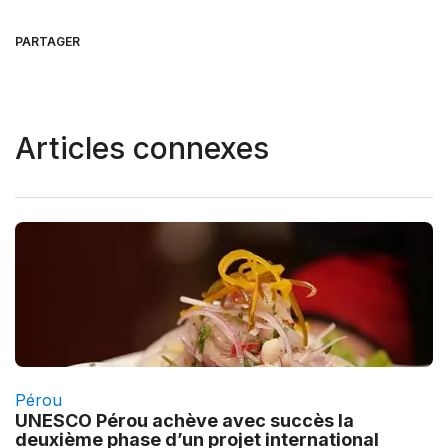
PARTAGER
Articles connexes
Pérou
UNESCO Pérou achève avec succès la
deuxième phase d’un projet international