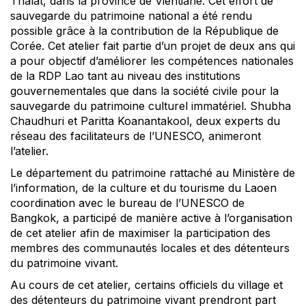
Thalat, dans la province de Vientiane. Cet effort de
sauvegarde du patrimoine national a été rendu
possible grâce à la contribution de la République de
Corée. Cet atelier fait partie d’un projet de deux ans qui
a pour objectif d’améliorer les compétences nationales
de la RDP Lao tant au niveau des institutions
gouvernementales que dans la société civile pour la
sauvegarde du patrimoine culturel immatériel. Shubha
Chaudhuri et Paritta Koanantakool, deux experts du
réseau des facilitateurs de l’UNESCO, animeront
l’atelier.
Le département du patrimoine rattaché au Ministère de
l’information, de la culture et du tourisme du Laoen
coordination avec le bureau de l’UNESCO de
Bangkok, a participé de manière active à l’organisation
de cet atelier afin de maximiser la participation des
membres des communautés locales et des détenteurs
du patrimoine vivant.
Au cours de cet atelier, certains officiels du village et
des détenteurs du patrimoine vivant prendront part