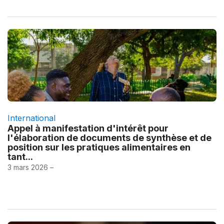
International
Appel à manifestation d'intérêt pour
l'élaboration de documents de synthèse et de
position sur les pratiques alimentaires en
tant...
3 mars 2026 –