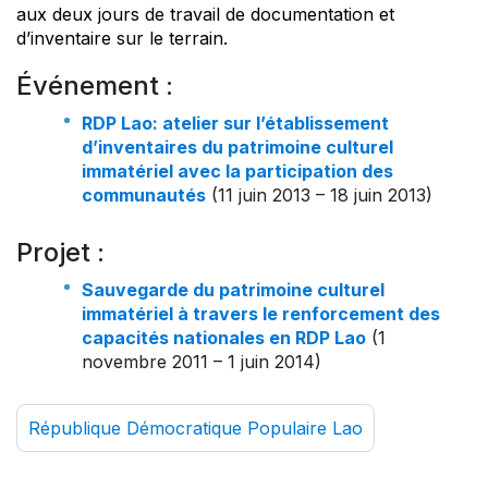
aux deux jours de travail de documentation et
d’inventaire sur le terrain.
Événement :
RDP Lao: atelier sur l’établissement
d’inventaires du patrimoine culturel
immatériel avec la participation des
communautés
(11 juin 2013 – 18 juin 2013)
Projet :
Sauvegarde du patrimoine culturel
immatériel à travers le renforcement des
capacités nationales en RDP Lao
(1
novembre 2011 – 1 juin 2014)
République Démocratique Populaire Lao