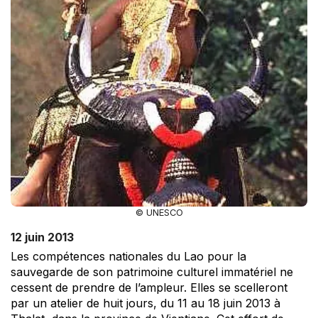
© UNESCO
12 juin 2013
Les compétences nationales du Lao pour la
sauvegarde de son patrimoine culturel immatériel ne
cessent de prendre de l’ampleur. Elles se scelleront
par un atelier de huit jours, du 11 au 18 juin 2013 à