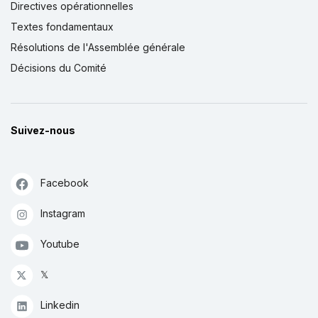
Directives opérationnelles
Textes fondamentaux
Résolutions de l'Assemblée générale
Décisions du Comité
Suivez-nous
Facebook
Instagram
Youtube
𝕏
Linkedin