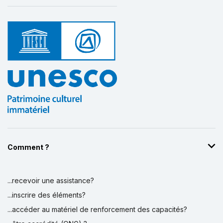
Comment ?
...recevoir une assistance?
...inscrire des éléments?
...accéder au matériel de renforcement des capacités?