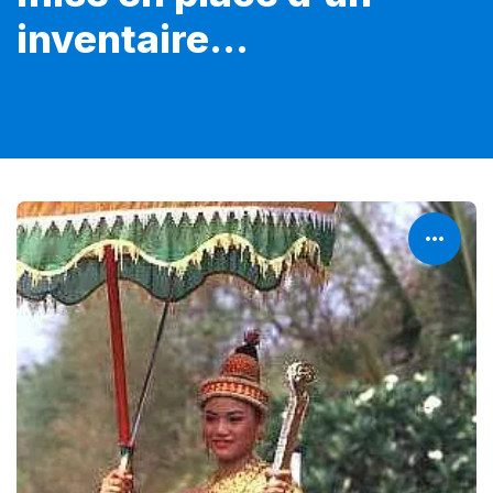
inventaire...