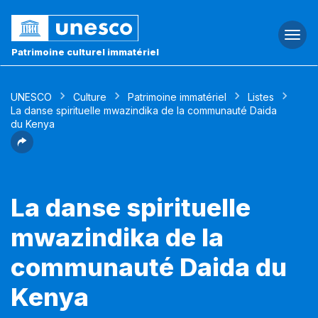
Togg
navi
Patrimoine culturel immatériel
UNESCO
Culture
Patrimoine immatériel
Listes
La danse spirituelle mwazindika de la communauté Daida
du Kenya
La danse spirituelle
mwazindika de la
communauté Daida du
Kenya