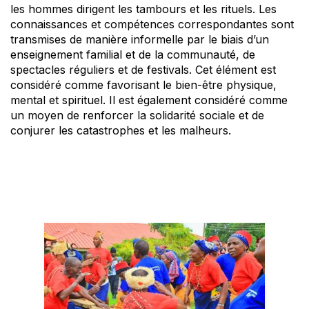
les hommes dirigent les tambours et les rituels. Les
connaissances et compétences correspondantes sont
transmises de manière informelle par le biais d’un
enseignement familial et de la communauté, de
spectacles réguliers et de festivals. Cet élément est
considéré comme favorisant le bien-être physique,
mental et spirituel. Il est également considéré comme
un moyen de renforcer la solidarité sociale et de
conjurer les catastrophes et les malheurs.