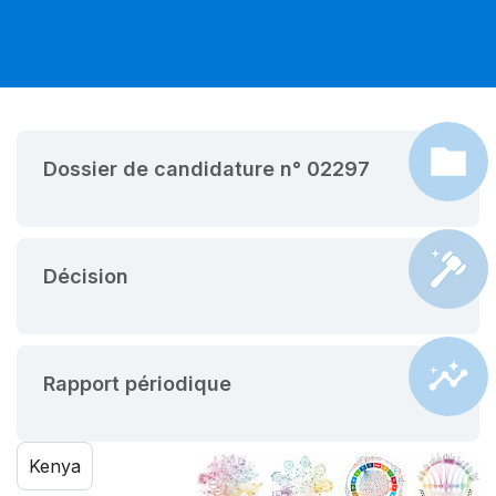
Dossier de candidature n° 02297
Décision
Rapport périodique
Kenya