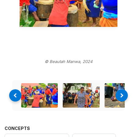
© Beautah Manwa, 2024
CONCEPTS