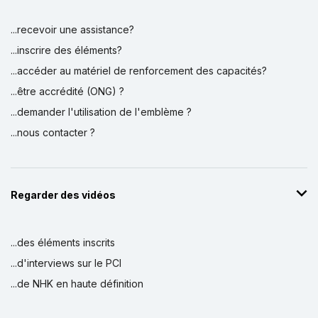
...recevoir une assistance?
...inscrire des éléments?
...accéder au matériel de renforcement des capacités?
...être accrédité (ONG) ?
...demander l'utilisation de l'emblème ?
...nous contacter ?
Regarder des vidéos
...des éléments inscrits
...d'interviews sur le PCI
...de NHK en haute définition