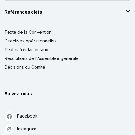
Références clefs
Texte de la Convention
Directives opérationnelles
Textes fondamentaux
Résolutions de l'Assemblée générale
Décisions du Comité
Suivez-nous
Facebook
Instagram