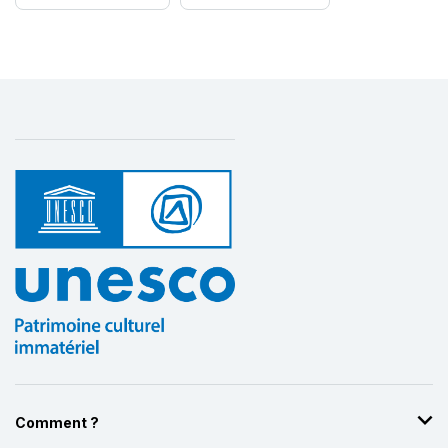
Comment ?