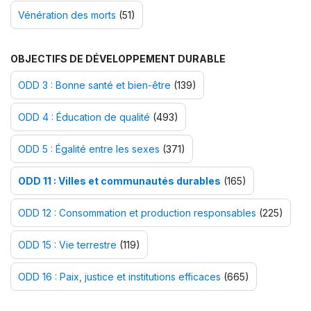
Vénération des morts
(51)
OBJECTIFS DE DÉVELOPPEMENT DURABLE
ODD 3 : Bonne santé et bien-être
(139)
ODD 4 : Éducation de qualité
(493)
ODD 5 : Égalité entre les sexes
(371)
ODD 11 : Villes et communautés durables
(165)
ODD 12 : Consommation et production responsables
(225)
ODD 15 : Vie terrestre
(119)
ODD 16 : Paix, justice et institutions efficaces
(665)