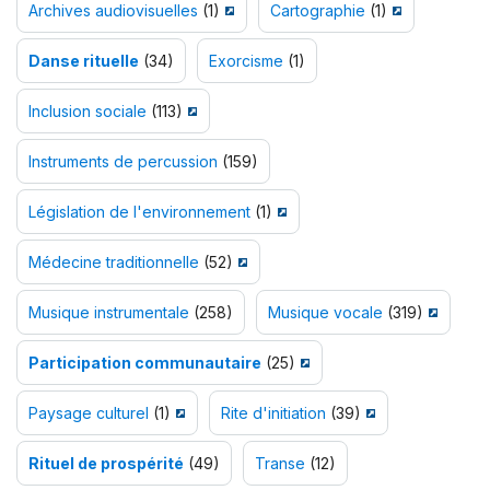
Archives audiovisuelles
(1)
Cartographie
(1)
Danse rituelle
(34)
Exorcisme
(1)
Inclusion sociale
(113)
Instruments de percussion
(159)
Législation de l'environnement
(1)
Médecine traditionnelle
(52)
Musique instrumentale
(258)
Musique vocale
(319)
Participation communautaire
(25)
Paysage culturel
(1)
Rite d'initiation
(39)
Rituel de prospérité
(49)
Transe
(12)