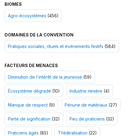
BIOMES
Agro-écosystèmes
(456)
DOMAINES DE LA CONVENTION
Pratiques sociales, rituels et événements festifs
(584)
FACTEURS DE MENACES
Diminution de l'intérêt de la jeunesse
(59)
Écosystème dégradé
(10)
Industrie minière
(4)
Manque de respect
(9)
Pénurie de matériaux
(27)
Perte de signification
(32)
Peu de praticiens
(32)
Praticiens âgés
(85)
Théâtralisation
(22)