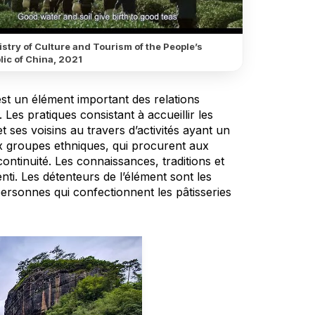
stry of Culture and Tourism of the People’s
lic of China, 2021
est un élément important des relations
 Les pratiques consistant à accueillir les
t ses voisins au travers d’activités ayant un
 groupes ethniques, qui procurent aux
ntinuité. Les connaissances, traditions et
nti. Les détenteurs de l’élément sont les
 personnes qui confectionnent les pâtisseries