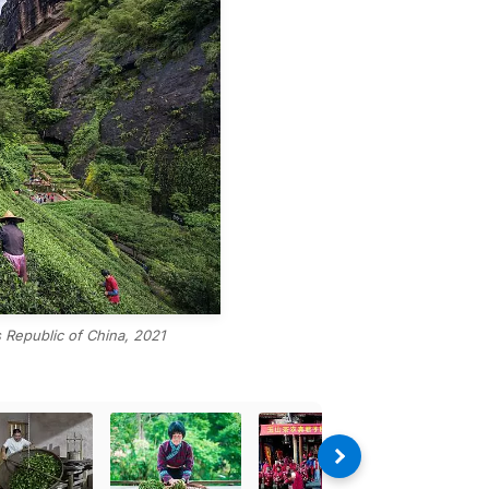
s Republic of China, 2021