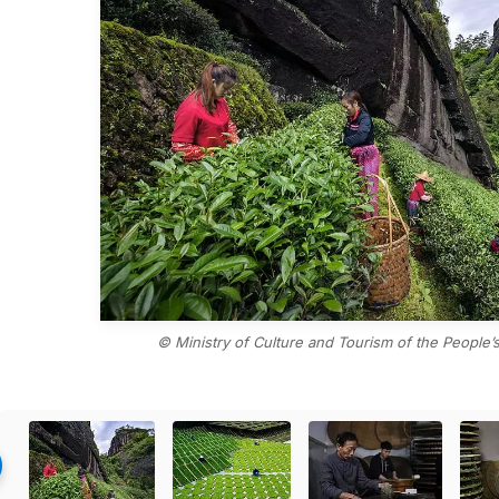
© Ministry of Culture and Tourism of the People’