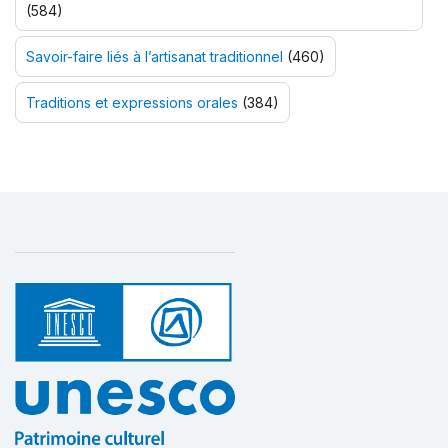
(584)
Savoir-faire liés à l’artisanat traditionnel
(460)
Traditions et expressions orales
(384)