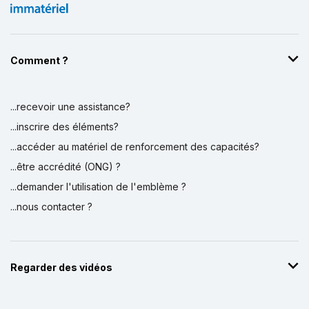
Comment ?
...recevoir une assistance?
...inscrire des éléments?
...accéder au matériel de renforcement des capacités?
...être accrédité (ONG) ?
...demander l'utilisation de l'emblème ?
...nous contacter ?
Regarder des vidéos