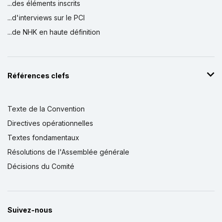
...des éléments inscrits
...d'interviews sur le PCI
...de NHK en haute définition
Références clefs
Texte de la Convention
Directives opérationnelles
Textes fondamentaux
Résolutions de l'Assemblée générale
Décisions du Comité
Suivez-nous