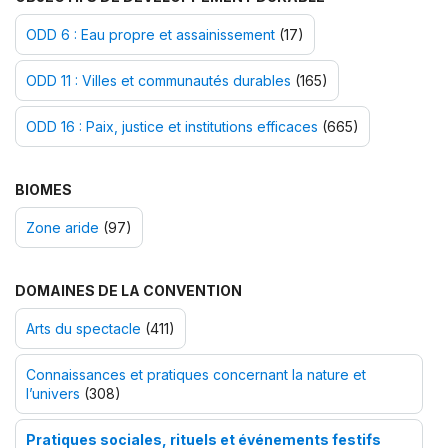
ODD 6 : Eau propre et assainissement
(17)
ODD 11 : Villes et communautés durables
(165)
ODD 16 : Paix, justice et institutions efficaces
(665)
BIOMES
Zone aride
(97)
DOMAINES DE LA CONVENTION
Arts du spectacle
(411)
Connaissances et pratiques concernant la nature et
l’univers
(308)
Pratiques sociales, rituels et événements festifs