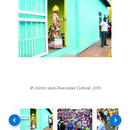
© Centro dela Diversidad Cultural, 2015