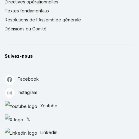
Directives opérationnelles
Textes fondamentaux
Résolutions de l'Assemblée générale
Décisions du Comité
Suivez-nous
Facebook
Instagram
Youtube
𝕏
Linkedin