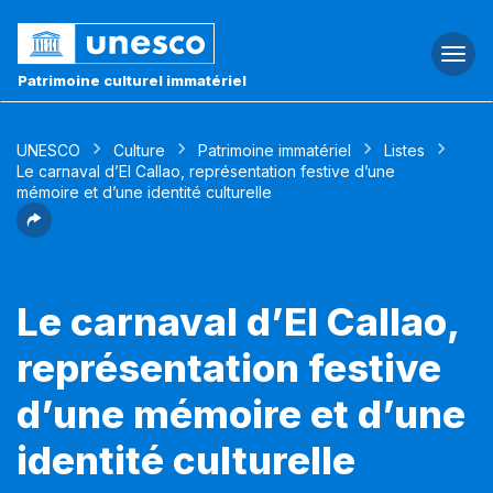
Togg
navi
Patrimoine culturel immatériel
UNESCO
Culture
Patrimoine immatériel
Listes
Le carnaval d’El Callao, représentation festive d’une
mémoire et d’une identité culturelle
Le carnaval d’El Callao,
représentation festive
d’une mémoire et d’une
identité culturelle