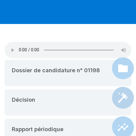
Dossier de candidature n° 01198
Décision
Rapport périodique