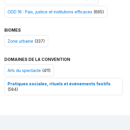
ODD 16 : Paix, justice et institutions efficaces
(665)
BIOMES
Zone urbaine
(337)
DOMAINES DE LA CONVENTION
Arts du spectacle
(411)
Pratiques sociales, rituels et événements festifs
(584)