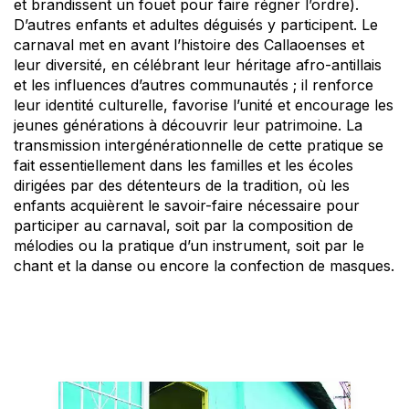
et brandissent un fouet pour faire régner l’ordre).
D’autres enfants et adultes déguisés y participent. Le
carnaval met en avant l’histoire des Callaoenses et
leur diversité, en célébrant leur héritage afro-antillais
et les influences d’autres communautés ; il renforce
leur identité culturelle, favorise l’unité et encourage les
jeunes générations à découvrir leur patrimoine. La
transmission intergénérationnelle de cette pratique se
fait essentiellement dans les familles et les écoles
dirigées par des détenteurs de la tradition, où les
enfants acquièrent le savoir-faire nécessaire pour
participer au carnaval, soit par la composition de
mélodies ou la pratique d’un instrument, soit par le
chant et la danse ou encore la confection de masques.