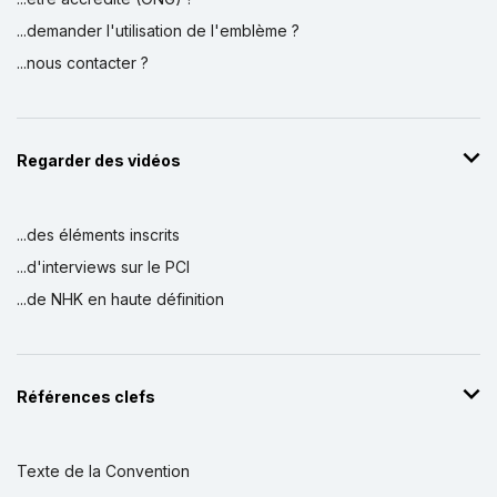
...demander l'utilisation de l'emblème ?
...nous contacter ?
Regarder des vidéos
...des éléments inscrits
...d'interviews sur le PCI
...de NHK en haute définition
Références clefs
Texte de la Convention