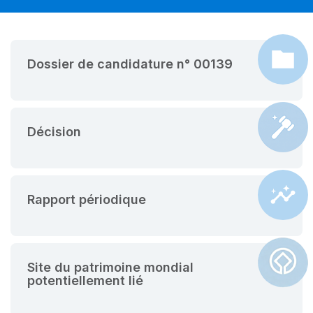
Dossier de candidature n° 00139
Décision
Rapport périodique
Site du patrimoine mondial
potentiellement lié