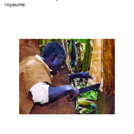
royaume.