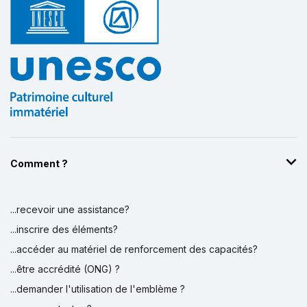
Comment ?
...recevoir une assistance?
...inscrire des éléments?
...accéder au matériel de renforcement des capacités?
...être accrédité (ONG) ?
...demander l'utilisation de l'emblème ?