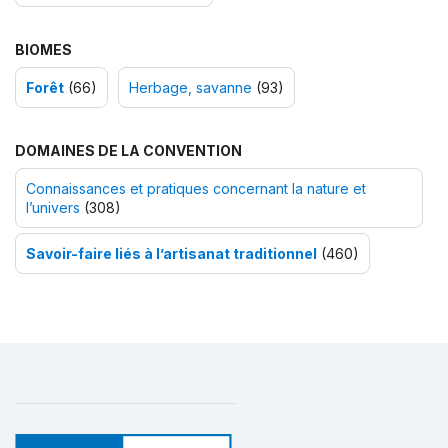
BIOMES
Forêt
(66)
Herbage, savanne
(93)
DOMAINES DE LA CONVENTION
Connaissances et pratiques concernant la nature et
l’univers
(308)
Savoir-faire liés à l’artisanat traditionnel
(460)