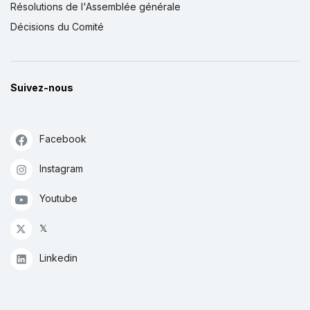
Résolutions de l'Assemblée générale
Décisions du Comité
Suivez-nous
Facebook
Instagram
Youtube
𝕏
Linkedin