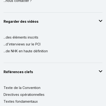
...nous contacter ?
Regarder des vidéos
...des éléments inscrits
...d'interviews sur le PCI
...de NHK en haute définition
Références clefs
Texte de la Convention
Directives opérationnelles
Textes fondamentaux