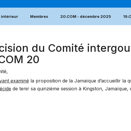
intérieur
Membres
20.COM - décembre 2025
19.
cision du Comité intergou
.COM 20
ité,
yant examiné
la proposition de la Jamaïque d’accueillir la 
écide
de tenir sa quinzième session à Kingston, Jamaïque