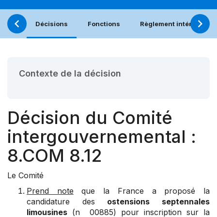
Décisions
Fonctions
Règlement intérieur
Contexte de la décision
Décision du Comité
intergouvernemental :
8.COM 8.12
Le Comité
Prend note
que la France a proposé la
candidature des
ostensions septennales
limousines
(n 00885) pour inscription sur la