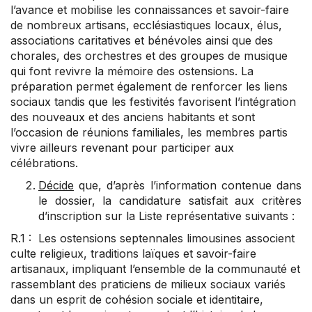
l’avance et mobilise les connaissances et savoir-faire
de nombreux artisans, ecclésiastiques locaux, élus,
associations caritatives et bénévoles ainsi que des
chorales, des orchestres et des groupes de musique
qui font revivre la mémoire des ostensions. La
préparation permet également de renforcer les liens
sociaux tandis que les festivités favorisent l’intégration
des nouveaux et des anciens habitants et sont
l’occasion de réunions familiales, les membres partis
vivre ailleurs revenant pour participer aux
célébrations.
Décide
que, d’après l’information contenue dans
le dossier, la candidature satisfait aux critères
d’inscription sur la Liste représentative suivants :
R.1 : Les ostensions septennales limousines associent
culte religieux, traditions laïques et savoir-faire
artisanaux, impliquant l’ensemble de la communauté et
rassemblant des praticiens de milieux sociaux variés
dans un esprit de cohésion sociale et identitaire,