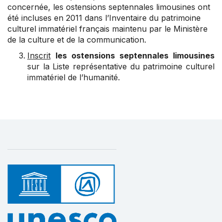
concernée, les ostensions septennales limousines ont
été incluses en 2011 dans l’Inventaire du patrimoine
culturel immatériel français maintenu par le Ministère
de la culture et de la communication.
Inscrit
les ostensions septennales limousines
sur la Liste représentative du patrimoine culturel
immatériel de l’humanité.