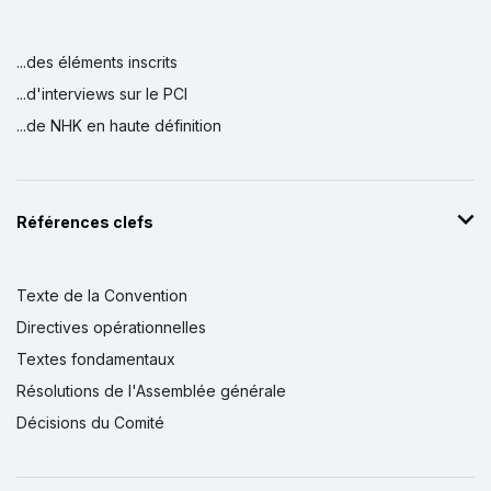
...des éléments inscrits
...d'interviews sur le PCI
...de NHK en haute définition
Références clefs
Texte de la Convention
Directives opérationnelles
Textes fondamentaux
Résolutions de l'Assemblée générale
Décisions du Comité