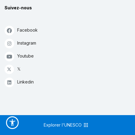
Suivez-nous
Facebook
Instagram
Youtube
𝕏
Linkedin
Explorer l'UNESCO