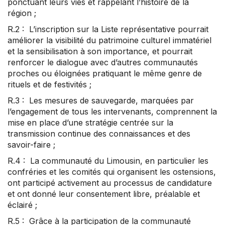
ponctuant leurs vies et rappelant l’histoire de la
région ;
R.2 : L’inscription sur la Liste représentative pourrait
améliorer la visibilité du patrimoine culturel immatériel
et la sensibilisation à son importance, et pourrait
renforcer le dialogue avec d’autres communautés
proches ou éloignées pratiquant le même genre de
rituels et de festivités ;
R.3 : Les mesures de sauvegarde, marquées par
l’engagement de tous les intervenants, comprennent la
mise en place d’une stratégie centrée sur la
transmission continue des connaissances et des
savoir-faire ;
R.4 : La communauté du Limousin, en particulier les
confréries et les comités qui organisent les ostensions,
ont participé activement au processus de candidature
et ont donné leur consentement libre, préalable et
éclairé ;
R.5 : Grâce à la participation de la communauté