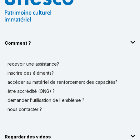
Comment ?
...recevoir une assistance?
...inscrire des éléments?
...accéder au matériel de renforcement des capacités?
...être accrédité (ONG) ?
...demander l'utilisation de l'emblème ?
...nous contacter ?
Regarder des vidéos