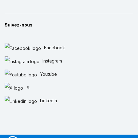
Suivez-nous
Facebook
Instagram
Youtube
𝕏
Linkedin