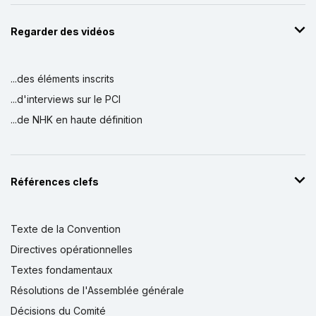
Regarder des vidéos
...des éléments inscrits
...d'interviews sur le PCI
...de NHK en haute définition
Références clefs
Texte de la Convention
Directives opérationnelles
Textes fondamentaux
Résolutions de l'Assemblée générale
Décisions du Comité