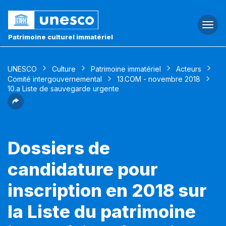
Togg
navi
Patrimoine culturel immatériel
UNESCO
Culture
Patrimoine immatériel
Acteurs
Comité intergouvernemental
13.COM - novembre 2018
10.a Liste de sauvegarde urgente
Dossiers de
candidature pour
inscription en 2018 sur
la Liste du patrimoine