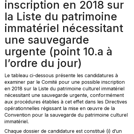
inscription en 2018 sur
la Liste du patrimoine
immatériel nécessitant
une sauvegarde
urgente (point 10.a à
l’ordre du jour)
Le tableau ci-dessous présente les candidatures à
examiner par le Comité pour une possible inscription
en 2018 sur la Liste du patrimoine culturel immatériel
nécessitant une sauvegarde urgente, conformément
aux procédures établies à cet effet dans les Directives
opérationnelles régissant la mise en œuvre de la
Convention pour la sauvegarde du patrimoine culturel
immatériel.
Chaque dossier de candidature est constitué (i) d’un