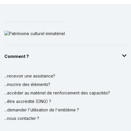
Comment ?
...recevoir une assistance?
...inscrire des éléments?
...accéder au matériel de renforcement des capacités?
...être accrédité (ONG) ?
...demander l'utilisation de l'emblème ?
...nous contacter ?