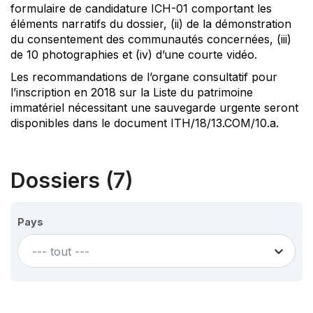
formulaire de candidature ICH-01 comportant les
éléments narratifs du dossier, (ii) de la démonstration
du consentement des communautés concernées, (iii)
de 10 photographies et (iv) d’une courte vidéo.
Les recommandations de l’organe consultatif pour
l’inscription en 2018 sur la Liste du patrimoine
immatériel nécessitant une sauvegarde urgente seront
disponibles dans le document ITH/18/13.COM/10.a.
Dossiers (7)
Pays
--- tout ---