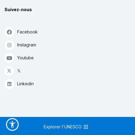
Suivez-nous
Facebook
Instagram
Youtube
𝕏
Linkedin
Explorer l'UNESCO