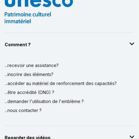
Comment ?
...recevoir une assistance?
...inscrire des éléments?
...accéder au matériel de renforcement des capacités?
...être accrédité (ONG) ?
...demander l'utilisation de l'emblème ?
...nous contacter ?
Regarder des vidéos