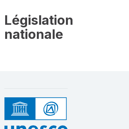
Législation
nationale