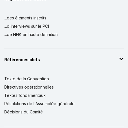
...des éléments inscrits
...d'interviews sur le PCI
...de NHK en haute définition
Références clefs
Texte de la Convention
Directives opérationnelles
Textes fondamentaux
Résolutions de l'Assemblée générale
Décisions du Comité