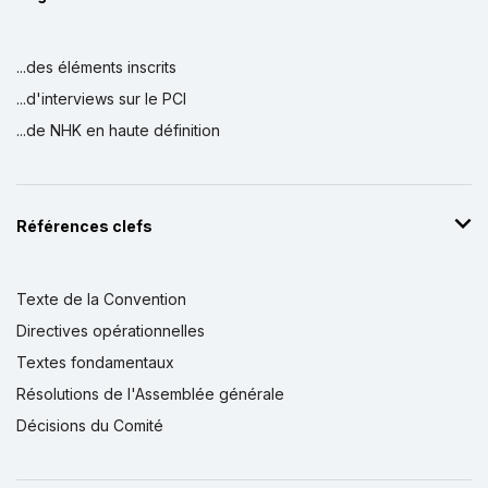
...des éléments inscrits
...d'interviews sur le PCI
...de NHK en haute définition
Références clefs
Texte de la Convention
Directives opérationnelles
Textes fondamentaux
Résolutions de l'Assemblée générale
Décisions du Comité