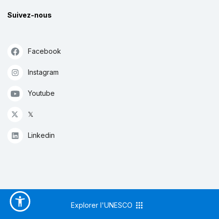
Suivez-nous
Facebook
Instagram
Youtube
𝕏
Linkedin
Explorer l'UNESCO