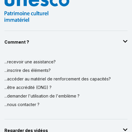
Comment ?
...recevoir une assistance?
...inscrire des éléments?
...accéder au matériel de renforcement des capacités?
...être accrédité (ONG) ?
...demander l'utilisation de l'emblème ?
...nous contacter ?
Regarder des vidéos