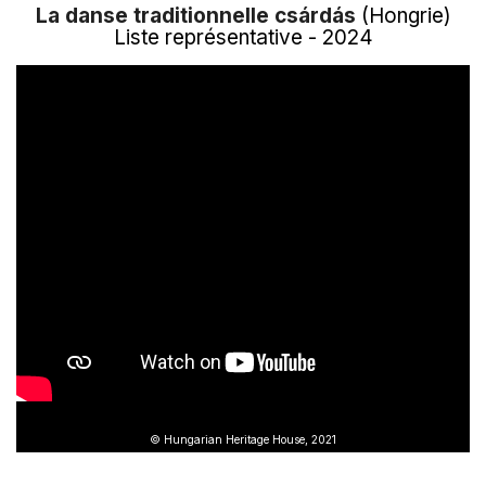
La danse traditionnelle csárdás
(Hongrie)
Liste représentative - 2024
© Hungarian Heritage House, 2021