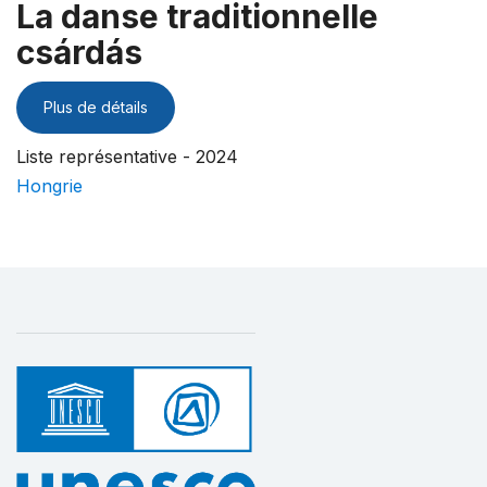
La danse traditionnelle
csárdás
Plus de détails
Liste représentative - 2024
Hongrie