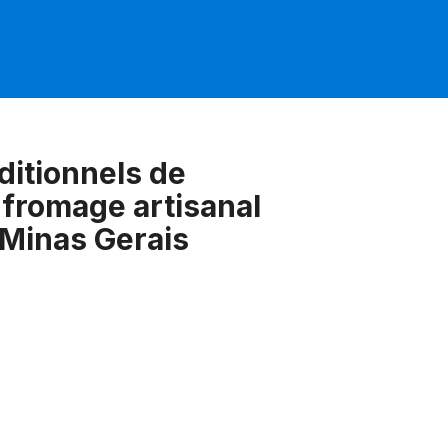
ditionnels de
 fromage artisanal
 Minas Gerais