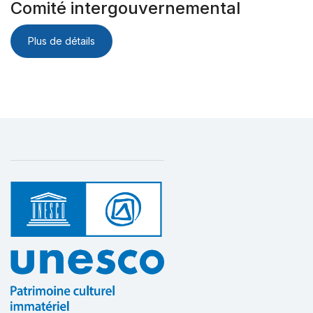
Comité intergouvernemental
Plus de détails