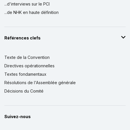
...d'interviews sur le PCI
...de NHK en haute définition
Références clefs
Texte de la Convention
Directives opérationnelles
Textes fondamentaux
Résolutions de l'Assemblée générale
Décisions du Comité
Suivez-nous