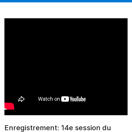
Enregistrement: 14e session du