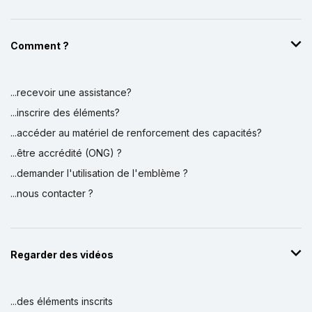
Comment ?
...recevoir une assistance?
...inscrire des éléments?
...accéder au matériel de renforcement des capacités?
...être accrédité (ONG) ?
...demander l'utilisation de l'emblème ?
...nous contacter ?
Regarder des vidéos
...des éléments inscrits