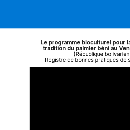
Le programme bioculturel pour l
tradition du palmier béni au Ve
(République bolivarien
Registre de bonnes pratiques de