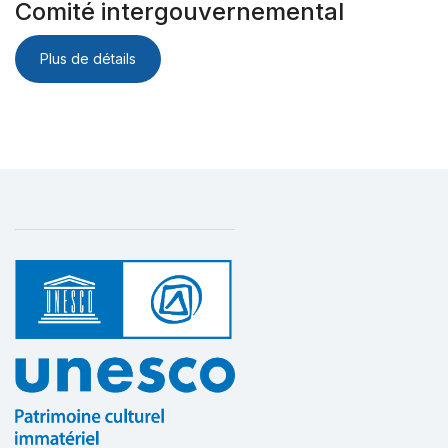
Comité intergouvernemental
Plus de détails