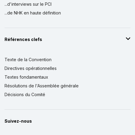
...d'interviews sur le PCI
...de NHK en haute définition
Références clefs
Texte de la Convention
Directives opérationnelles
Textes fondamentaux
Résolutions de l'Assemblée générale
Décisions du Comité
Suivez-nous