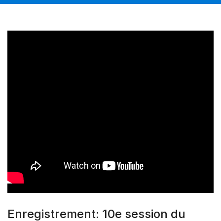
Enregistrement: 10e session du