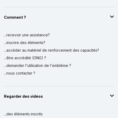
Comment ?
...recevoir une assistance?
...inscrire des éléments?
...accéder au matériel de renforcement des capacités?
...être accrédité (ONG) ?
...demander l'utilisation de l'emblème ?
...nous contacter ?
Regarder des vidéos
...des éléments inscrits