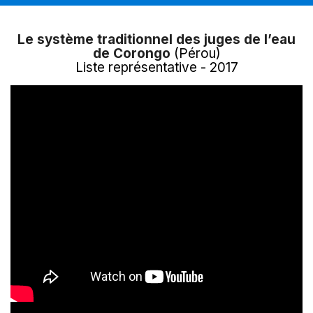
Le système traditionnel des juges de l’eau
de Corongo
(Pérou)
Liste représentative - 2017