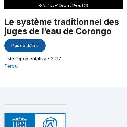
© Ministry of Culture of Peru, 2015
Le système traditionnel des
juges de l’eau de Corongo
Plus de détails
Liste représentative - 2017
Pérou