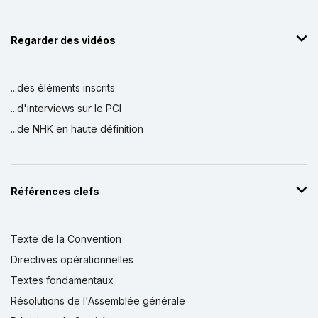
Regarder des vidéos
...des éléments inscrits
...d'interviews sur le PCI
...de NHK en haute définition
Références clefs
Texte de la Convention
Directives opérationnelles
Textes fondamentaux
Résolutions de l'Assemblée générale