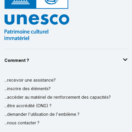
Comment ?
...recevoir une assistance?
...inscrire des éléments?
...accéder au matériel de renforcement des capacités?
...être accrédité (ONG) ?
...demander l'utilisation de l'emblème ?
...nous contacter ?