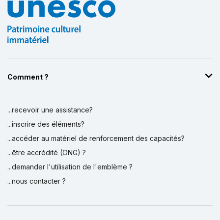
Comment ?
...recevoir une assistance?
...inscrire des éléments?
...accéder au matériel de renforcement des capacités?
...être accrédité (ONG) ?
...demander l'utilisation de l'emblème ?
...nous contacter ?