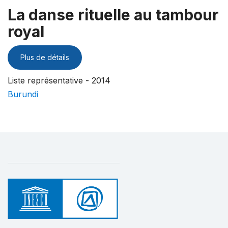
La danse rituelle au tambour
royal
Plus de détails
Liste représentative - 2014
Burundi