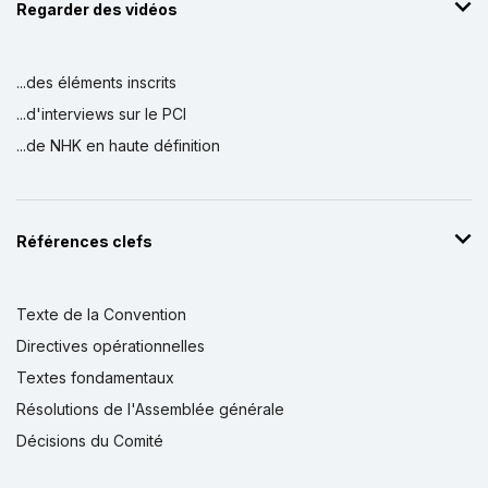
Regarder des vidéos
...des éléments inscrits
...d'interviews sur le PCI
...de NHK en haute définition
Références clefs
Texte de la Convention
Directives opérationnelles
Textes fondamentaux
Résolutions de l'Assemblée générale
Décisions du Comité