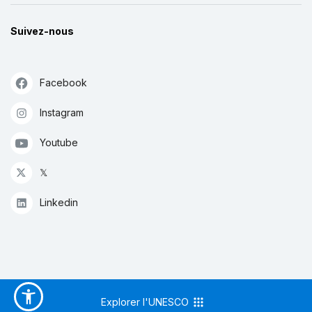
Suivez-nous
Facebook
Instagram
Youtube
𝕏
Linkedin
Explorer l'UNESCO