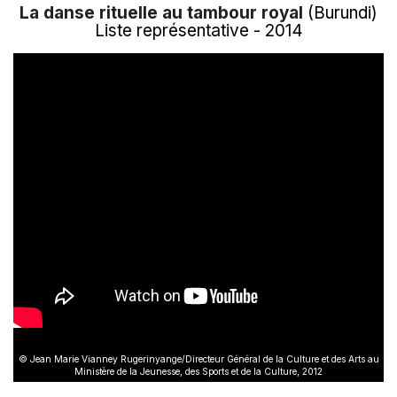
La danse rituelle au tambour royal
(Burundi)
Liste représentative - 2014
© Jean Marie Vianney Rugerinyange/Directeur Général de la Culture et des Arts au
Ministère de la Jeunesse, des Sports et de la Culture, 2012