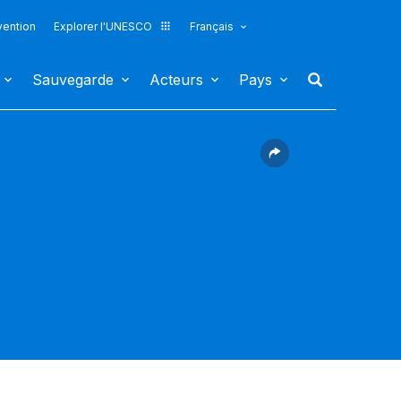
vention
Explorer l'UNESCO
Français
Sauvegarde
Acteurs
Pays