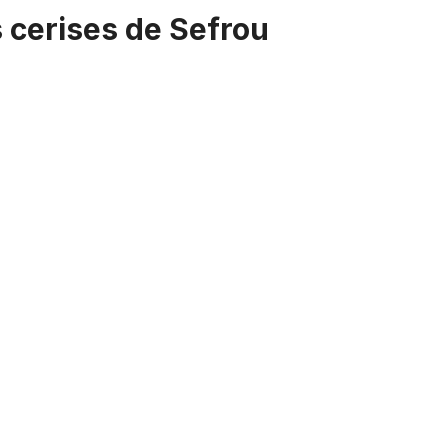
s cerises de Sefrou