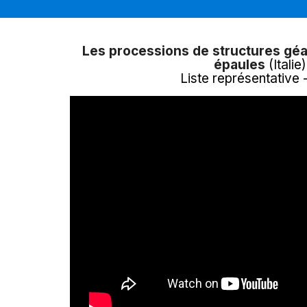
Les processions de structures géa
épaules
(Italie)
Liste représentative 