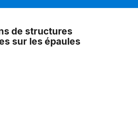
ns de structures
es sur les épaules