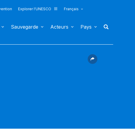
vention
Explorer l'UNESCO
Français
Sauvegarde
Acteurs
Pays