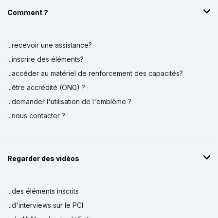
Comment ?
...recevoir une assistance?
...inscrire des éléments?
...accéder au matériel de renforcement des capacités?
...être accrédité (ONG) ?
...demander l'utilisation de l'emblème ?
...nous contacter ?
Regarder des vidéos
...des éléments inscrits
...d'interviews sur le PCI