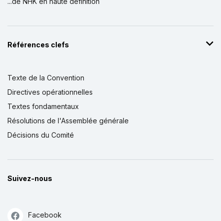
...de NHK en haute définition
Références clefs
Texte de la Convention
Directives opérationnelles
Textes fondamentaux
Résolutions de l'Assemblée générale
Décisions du Comité
Suivez-nous
Facebook