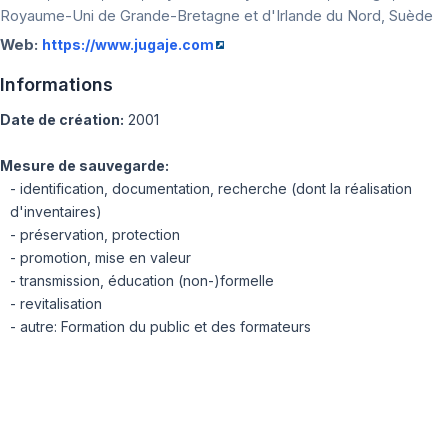
Royaume-Uni de Grande-Bretagne et d'Irlande du Nord, Suède
Web:
https://www.jugaje.com
Informations
Date de création:
2001
Mesure de sauvegarde:
- identification, documentation, recherche (dont la réalisation
d'inventaires)
- préservation, protection
- promotion, mise en valeur
- transmission, éducation (non-)formelle
- revitalisation
- autre: Formation du public et des formateurs