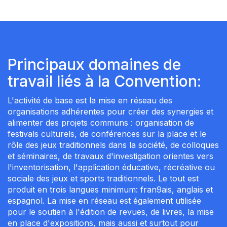
Principaux domaines de
travail liés à la Convention:
L'activité de base est la mise en réseau des
organisations adhérentes pour créer des synergies et
alimenter des projets communs : organisation de
festivals culturels, de conférences sur la place et le
rôle des jeux traditionnels dans la société, de colloques
et séminaires, de travaux d'investigation orientes vers
l'inventorisation, l'application éducative, récréative ou
sociale des jeux et sports traditionnels. Le tout est
produit en trois langues minimum: fran9ais, anglais et
espagnol. La mise en réseau est également utilisée
pour le soutien à l'édition de revues, de livres, la mise
en place d'expositions, mais aussi et surtout pour