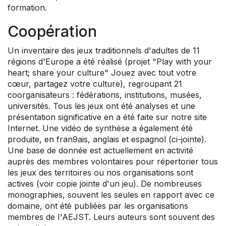
formation.
Coopération
Un inventaire des jeux traditionnels d'adultes de 11
régions d'Europe a été réalisé (projet "Play with your
heart; share your culture" Jouez avec tout votre
cœur, partagez votre culture), regroupant 21
coorganisateurs : fédérations, institutions, musées,
universités. Tous les jeux ont été analyses et une
présentation significative en a été faite sur notre site
Internet. Une vidéo de synthèse a également été
produite, en fran9ais, anglais et espagnol (ci-jointe).
Une base de donnée est actuellement en activité
auprès des membres volontaires pour répertorier tous
les jeux des territoires ou nos organisations sont
actives (voir copie jointe d'un jeu). De nombreuses
monographies, souvent les seules en rapport avec ce
domaine, ont été publiées par les organisations
membres de I'AEJST. Leurs auteurs sont souvent des