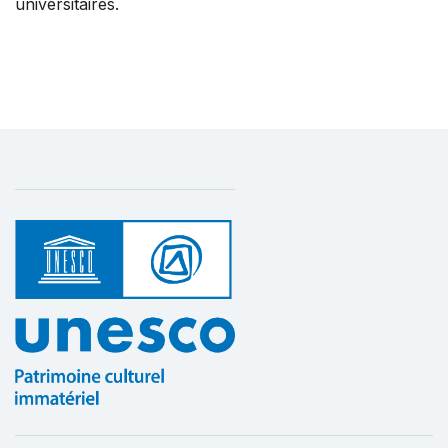
universitaires.