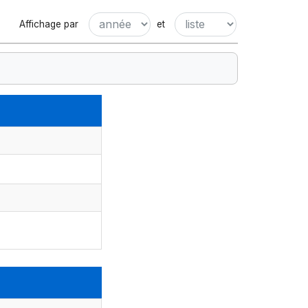
Affichage par
et