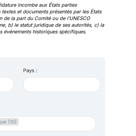
idature incombe aux États parties
textes et documents présentés par les États
ion de la part du Comité ou de l’UNESCO
ne, b) le statut juridique de ses autorités, c) la
des événements historiques spécifiques.
Pays :
que (10)