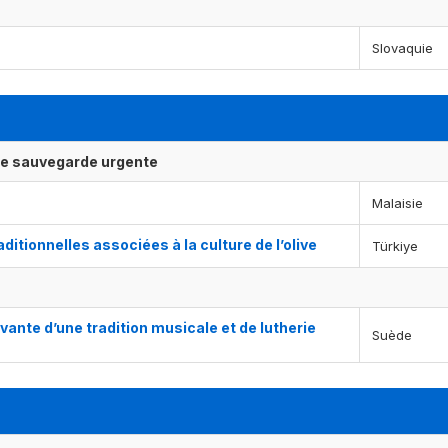
Slovaquie
ne sauvegarde urgente
Malaisie
tionnelles associées à la culture de l’olive
Türkiye
vante d’une tradition musicale et de lutherie
Suède