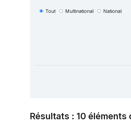
Tout
Multinational
National
Résultats
:
10 éléments 