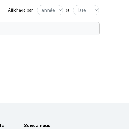
Affichage par
et
fs
Suivez-nous