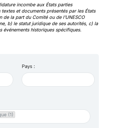
idature incombe aux États parties
textes et documents présentés par les États
ion de la part du Comité ou de l’UNESCO
ne, b) le statut juridique de ses autorités, c) la
des événements historiques spécifiques.
Pays :
ue (1)