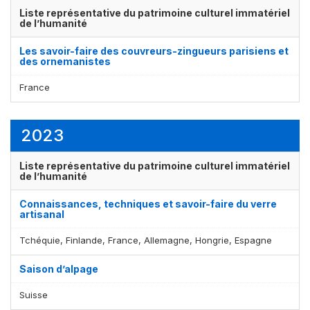
Liste représentative du patrimoine culturel immatériel
de l’humanité
Les savoir-faire des couvreurs-zingueurs parisiens et
des ornemanistes
France
2023
Liste représentative du patrimoine culturel immatériel
de l’humanité
Connaissances, techniques et savoir-faire du verre
artisanal
Tchéquie, Finlande, France, Allemagne, Hongrie, Espagne
Saison d’alpage
Suisse