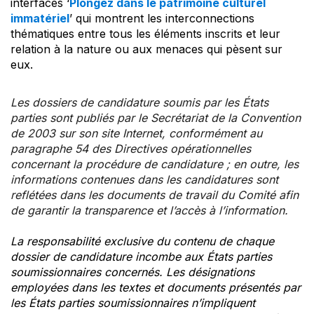
interfaces ‘
Plongez dans le patrimoine culturel
immatériel
’ qui montrent les interconnections
thématiques entre tous les éléments inscrits et leur
relation à la nature ou aux menaces qui pèsent sur
eux.
Les dossiers de candidature soumis par les États
parties sont publiés par le Secrétariat de la Convention
de 2003 sur son site Internet, conformément au
paragraphe 54 des Directives opérationnelles
concernant la procédure de candidature ; en outre, les
informations contenues dans les candidatures sont
reflétées dans les documents de travail du Comité afin
de garantir la transparence et l’accès à l’information.
La responsabilité exclusive du contenu de chaque
dossier de candidature incombe aux États parties
soumissionnaires concernés. Les désignations
employées dans les textes et documents présentés par
les États parties soumissionnaires n’impliquent