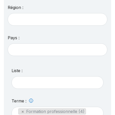
Région :
Pays :
Liste :
Terme :
×
Formation professionnelle (4)