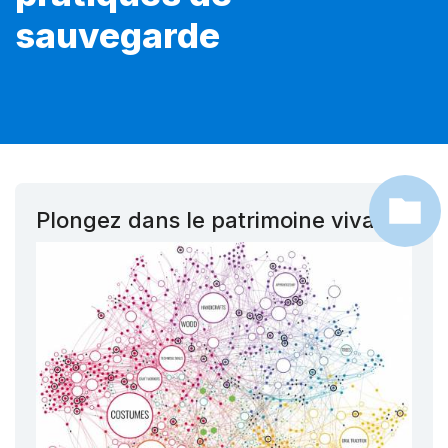
sauvegarde
Plongez dans le patrimoine vivant !