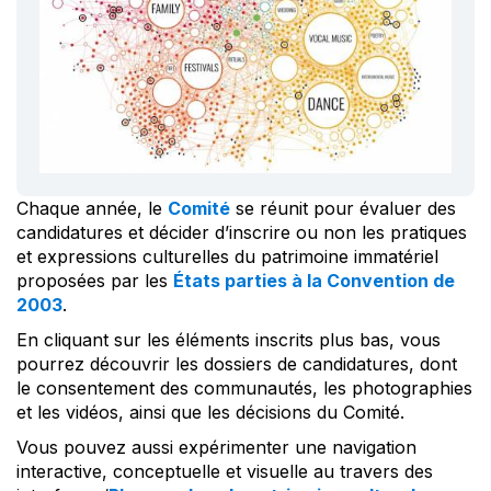
Chaque année, le
Comité
se réunit pour évaluer des
candidatures et décider d’inscrire ou non les pratiques
et expressions culturelles du patrimoine immatériel
proposées par les
États parties à la Convention de
2003
.
En cliquant sur les éléments inscrits plus bas, vous
pourrez découvrir les dossiers de candidatures, dont
le consentement des communautés, les photographies
et les vidéos, ainsi que les décisions du Comité.
Vous pouvez aussi expérimenter une navigation
interactive, conceptuelle et visuelle au travers des