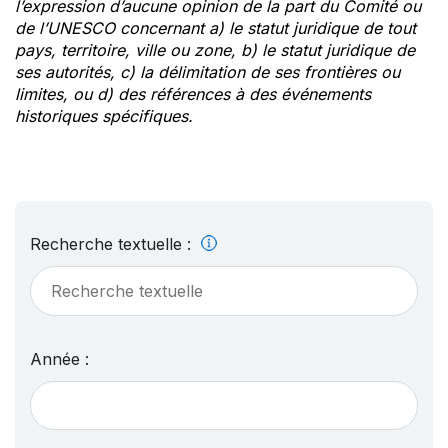
l’expression d’aucune opinion de la part du Comité ou
de l’UNESCO concernant a) le statut juridique de tout
pays, territoire, ville ou zone, b) le statut juridique de
ses autorités, c) la délimitation de ses frontières ou
limites, ou d) des références à des événements
historiques spécifiques.
Recherche textuelle :
Année :