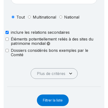
Tout
Multinational
National
inclure les relations secondaires
Éléments potentiellement reliés à des sites du
patrimoine mondial
Dossiers considérés bons exemples par le
Comité
Plus de critères
Filtrer la liste