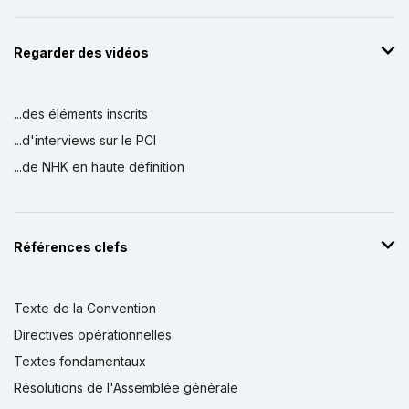
Regarder des vidéos
...des éléments inscrits
...d'interviews sur le PCI
...de NHK en haute définition
Références clefs
Texte de la Convention
Directives opérationnelles
Textes fondamentaux
Résolutions de l'Assemblée générale