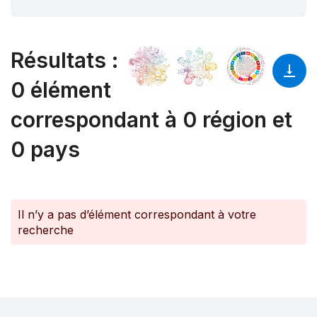
Résultats
:
0 élément
correspondant à 0 région et
0 pays
Il n’y a pas d’élément correspondant à votre
recherche