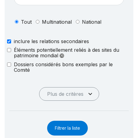
Tout
Multinational
National
inclure les relations secondaires
Éléments potentiellement reliés à des sites du
patrimoine mondial
Dossiers considérés bons exemples par le
Comité
Plus de critères
Filtrer la liste