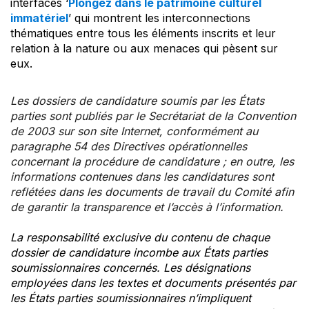
interfaces ‘
Plongez dans le patrimoine culturel
immatériel
’ qui montrent les interconnections
thématiques entre tous les éléments inscrits et leur
relation à la nature ou aux menaces qui pèsent sur
eux.
Les dossiers de candidature soumis par les États
parties sont publiés par le Secrétariat de la Convention
de 2003 sur son site Internet, conformément au
paragraphe 54 des Directives opérationnelles
concernant la procédure de candidature ; en outre, les
informations contenues dans les candidatures sont
reflétées dans les documents de travail du Comité afin
de garantir la transparence et l’accès à l’information.
La responsabilité exclusive du contenu de chaque
dossier de candidature incombe aux États parties
soumissionnaires concernés. Les désignations
employées dans les textes et documents présentés par
les États parties soumissionnaires n’impliquent