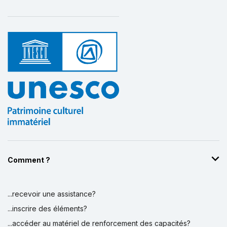
Comment ?
...recevoir une assistance?
...inscrire des éléments?
...accéder au matériel de renforcement des capacités?