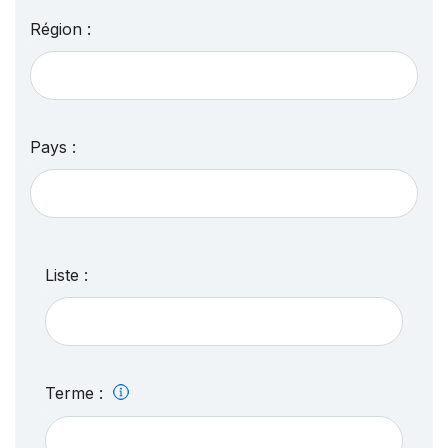
Région :
Pays :
Liste :
Terme :