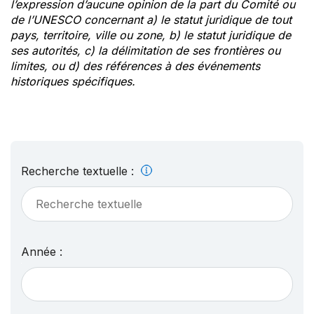
l’expression d’aucune opinion de la part du Comité ou
de l’UNESCO concernant a) le statut juridique de tout
pays, territoire, ville ou zone, b) le statut juridique de
ses autorités, c) la délimitation de ses frontières ou
limites, ou d) des références à des événements
historiques spécifiques.
Recherche textuelle :
Année :