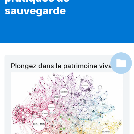
sauvegarde
Plongez dans le patrimoine vivant !