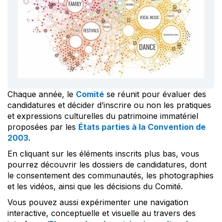
Chaque année, le
Comité
se réunit pour évaluer des
candidatures et décider d’inscrire ou non les pratiques
et expressions culturelles du patrimoine immatériel
proposées par les
États parties à la Convention de
2003
.
En cliquant sur les éléments inscrits plus bas, vous
pourrez découvrir les dossiers de candidatures, dont
le consentement des communautés, les photographies
et les vidéos, ainsi que les décisions du Comité.
Vous pouvez aussi expérimenter une navigation
interactive, conceptuelle et visuelle au travers des