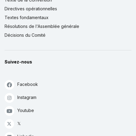
Directives opérationnelles
Textes fondamentaux
Résolutions de l'Assemblée générale
Décisions du Comité
Suivez-nous
Facebook
Instagram
Youtube
𝕏