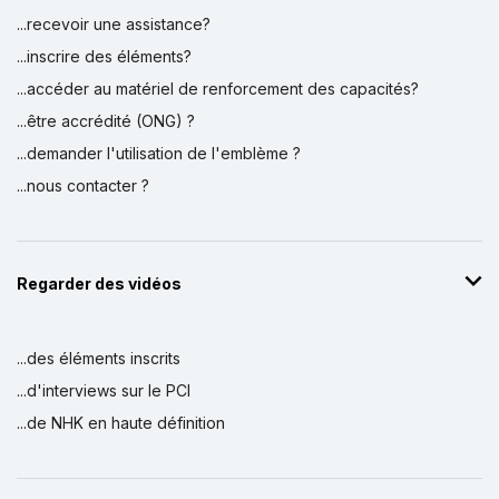
...recevoir une assistance?
...inscrire des éléments?
...accéder au matériel de renforcement des capacités?
...être accrédité (ONG) ?
...demander l'utilisation de l'emblème ?
...nous contacter ?
Regarder des vidéos
...des éléments inscrits
...d'interviews sur le PCI
...de NHK en haute définition