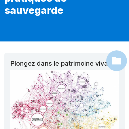
sauvegarde
Plongez dans le patrimoine vivant !