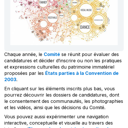
Chaque année, le
Comité
se réunit pour évaluer des
candidatures et décider d’inscrire ou non les pratiques
et expressions culturelles du patrimoine immatériel
proposées par les
États parties à la Convention de
2003
.
En cliquant sur les éléments inscrits plus bas, vous
pourrez découvrir les dossiers de candidatures, dont
le consentement des communautés, les photographies
et les vidéos, ainsi que les décisions du Comité.
Vous pouvez aussi expérimenter une navigation
interactive, conceptuelle et visuelle au travers des