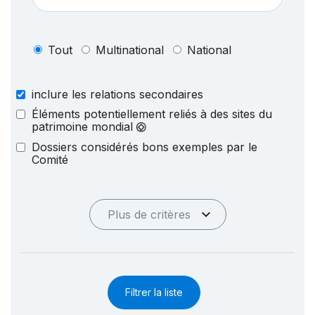
Tout
Multinational
National
inclure les relations secondaires
Éléments potentiellement reliés à des sites du
patrimoine mondial
Dossiers considérés bons exemples par le
Comité
Plus de critères
Filtrer la liste