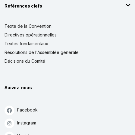
Références clefs
Texte de la Convention
Directives opérationnelles
Textes fondamentaux
Résolutions de l'Assemblée générale
Décisions du Comité
Suivez-nous
Facebook
Instagram