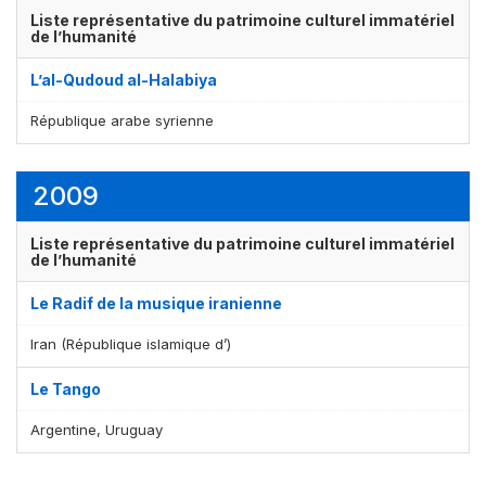
Liste représentative du patrimoine culturel immatériel
de l’humanité
L’al-Qudoud al-Halabiya
République arabe syrienne
2009
Liste représentative du patrimoine culturel immatériel
de l’humanité
Le Radif de la musique iranienne
Iran (République islamique d’)
Le Tango
Argentine, Uruguay