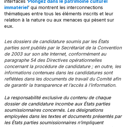
interfaces ‘
Plongez dans le patrimoine culturel
immatériel
’ qui montrent les interconnections
thématiques entre tous les éléments inscrits et leur
relation à la nature ou aux menaces qui pèsent sur
eux.
Les dossiers de candidature soumis par les États
parties sont publiés par le Secrétariat de la Convention
de 2003 sur son site Internet, conformément au
paragraphe 54 des Directives opérationnelles
concernant la procédure de candidature ; en outre, les
informations contenues dans les candidatures sont
reflétées dans les documents de travail du Comité afin
de garantir la transparence et l’accès à l’information.
La responsabilité exclusive du contenu de chaque
dossier de candidature incombe aux États parties
soumissionnaires concernés. Les désignations
employées dans les textes et documents présentés par
les États parties soumissionnaires n’impliquent