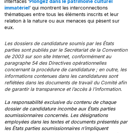
interfaces ‘
Plongez dans le patrimoine culturel
immatériel
’ qui montrent les interconnections
thématiques entre tous les éléments inscrits et leur
relation à la nature ou aux menaces qui pèsent sur
eux.
Les dossiers de candidature soumis par les États
parties sont publiés par le Secrétariat de la Convention
de 2003 sur son site Internet, conformément au
paragraphe 54 des Directives opérationnelles
concernant la procédure de candidature ; en outre, les
informations contenues dans les candidatures sont
reflétées dans les documents de travail du Comité afin
de garantir la transparence et l’accès à l’information.
La responsabilité exclusive du contenu de chaque
dossier de candidature incombe aux États parties
soumissionnaires concernés. Les désignations
employées dans les textes et documents présentés par
les États parties soumissionnaires n’impliquent