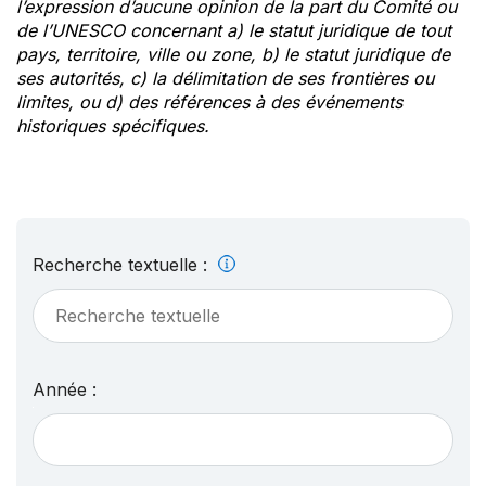
l’expression d’aucune opinion de la part du Comité ou
de l’UNESCO concernant a) le statut juridique de tout
pays, territoire, ville ou zone, b) le statut juridique de
ses autorités, c) la délimitation de ses frontières ou
limites, ou d) des références à des événements
historiques spécifiques.
Recherche textuelle :
Année :