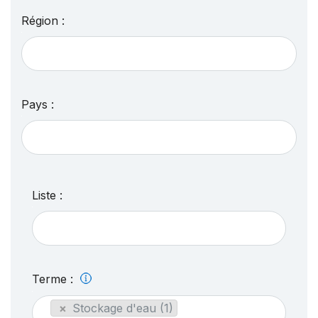
Région :
Pays :
Liste :
Terme :
×
Stockage d'eau (1)