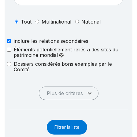
Tout
Multinational
National
inclure les relations secondaires
Éléments potentiellement reliés à des sites du
patrimoine mondial
Dossiers considérés bons exemples par le
Comité
Plus de critères
Filtrer la liste