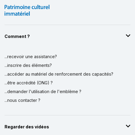
Comment ?
...recevoir une assistance?
Affichage par
et
...inscrire des éléments?
...accéder au matériel de renforcement des capacités?
...être accrédité (ONG) ?
...demander l'utilisation de l'emblème ?
...nous contacter ?
Regarder des vidéos