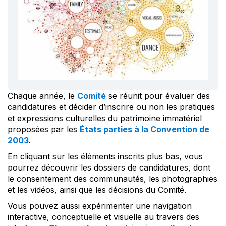
Chaque année, le
Comité
se réunit pour évaluer des
candidatures et décider d’inscrire ou non les pratiques
et expressions culturelles du patrimoine immatériel
proposées par les
États parties à la Convention de
2003
.
En cliquant sur les éléments inscrits plus bas, vous
pourrez découvrir les dossiers de candidatures, dont
le consentement des communautés, les photographies
et les vidéos, ainsi que les décisions du Comité.
Vous pouvez aussi expérimenter une navigation
interactive, conceptuelle et visuelle au travers des