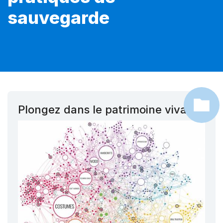
sauvegarde
Plongez dans le patrimoine vivant !