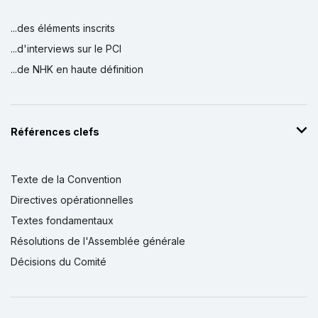
...des éléments inscrits
...d'interviews sur le PCI
...de NHK en haute définition
Références clefs
Texte de la Convention
Directives opérationnelles
Textes fondamentaux
Résolutions de l'Assemblée générale
Décisions du Comité