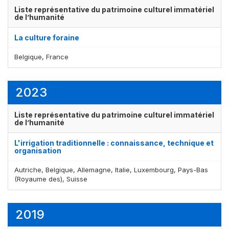
Liste représentative du patrimoine culturel immatériel
de l’humanité
La culture foraine
Belgique, France
2023
Liste représentative du patrimoine culturel immatériel
de l’humanité
L'irrigation traditionnelle : connaissance, technique et
organisation
Autriche, Belgique, Allemagne, Italie, Luxembourg, Pays-Bas
(Royaume des), Suisse
2019