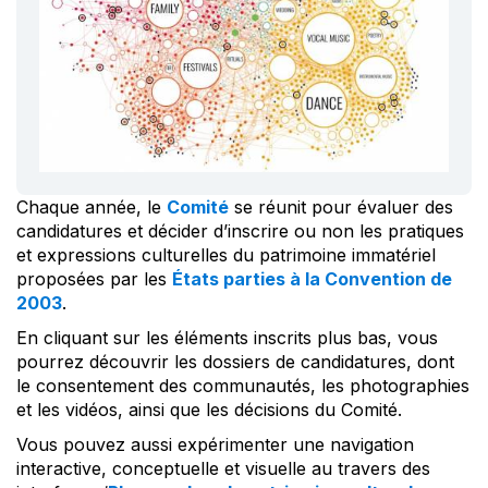
Chaque année, le
Comité
se réunit pour évaluer des
candidatures et décider d’inscrire ou non les pratiques
et expressions culturelles du patrimoine immatériel
proposées par les
États parties à la Convention de
2003
.
En cliquant sur les éléments inscrits plus bas, vous
pourrez découvrir les dossiers de candidatures, dont
le consentement des communautés, les photographies
et les vidéos, ainsi que les décisions du Comité.
Vous pouvez aussi expérimenter une navigation
interactive, conceptuelle et visuelle au travers des