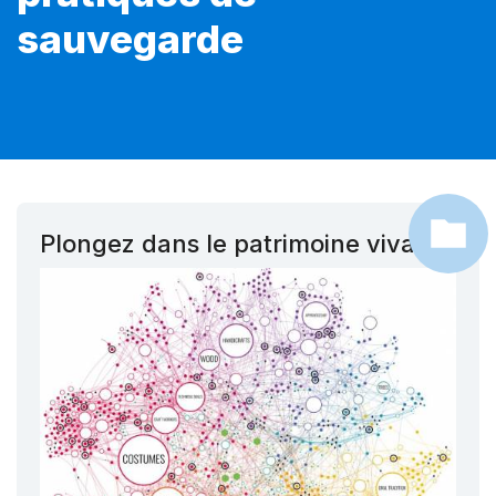
sauvegarde
Plongez dans le patrimoine vivant !