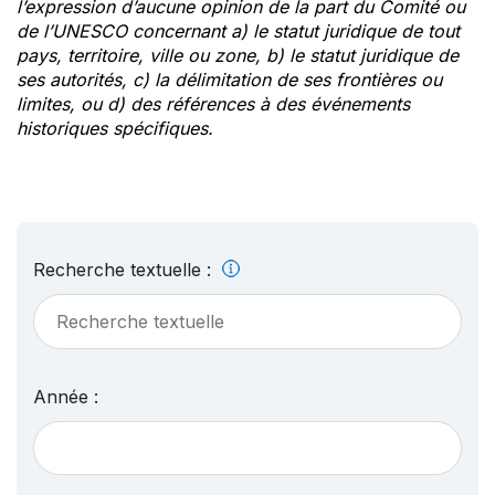
l’expression d’aucune opinion de la part du Comité ou
de l’UNESCO concernant a) le statut juridique de tout
pays, territoire, ville ou zone, b) le statut juridique de
ses autorités, c) la délimitation de ses frontières ou
limites, ou d) des références à des événements
historiques spécifiques.
Recherche textuelle :
Année :