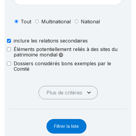
Tout
Multinational
National
inclure les relations secondaires
Éléments potentiellement reliés à des sites du
patrimoine mondial
Dossiers considérés bons exemples par le
Comité
Plus de critères
Filtrer la liste