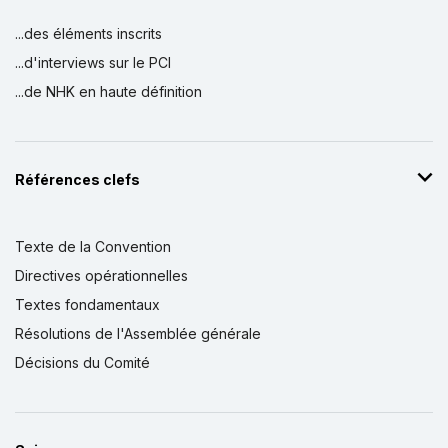
...des éléments inscrits
...d'interviews sur le PCI
...de NHK en haute définition
Références clefs
Texte de la Convention
Directives opérationnelles
Textes fondamentaux
Résolutions de l'Assemblée générale
Décisions du Comité