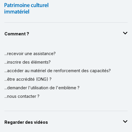
Comment ?
...recevoir une assistance?
...inscrire des éléments?
...accéder au matériel de renforcement des capacités?
...être accrédité (ONG) ?
...demander l'utilisation de l'emblème ?
...nous contacter ?
Regarder des vidéos