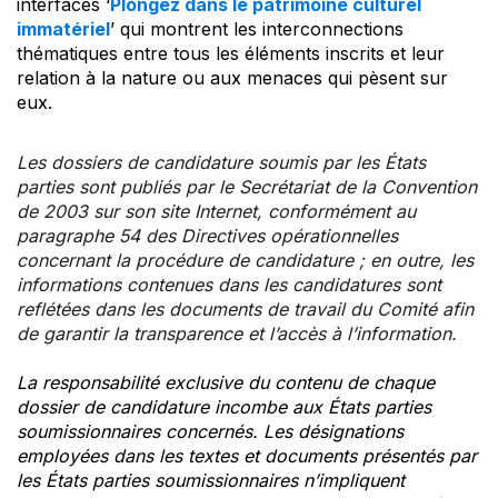
interfaces ‘
Plongez dans le patrimoine culturel
immatériel
’ qui montrent les interconnections
thématiques entre tous les éléments inscrits et leur
relation à la nature ou aux menaces qui pèsent sur
eux.
Les dossiers de candidature soumis par les États
parties sont publiés par le Secrétariat de la Convention
de 2003 sur son site Internet, conformément au
paragraphe 54 des Directives opérationnelles
concernant la procédure de candidature ; en outre, les
informations contenues dans les candidatures sont
reflétées dans les documents de travail du Comité afin
de garantir la transparence et l’accès à l’information.
La responsabilité exclusive du contenu de chaque
dossier de candidature incombe aux États parties
soumissionnaires concernés. Les désignations
employées dans les textes et documents présentés par
les États parties soumissionnaires n’impliquent