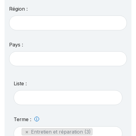
Région :
Pays :
Liste :
Terme :
×
Entretien et réparation (3)