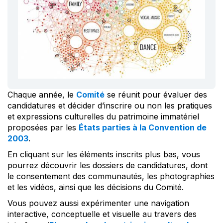
Chaque année, le
Comité
se réunit pour évaluer des
candidatures et décider d’inscrire ou non les pratiques
et expressions culturelles du patrimoine immatériel
proposées par les
États parties à la Convention de
2003
.
En cliquant sur les éléments inscrits plus bas, vous
pourrez découvrir les dossiers de candidatures, dont
le consentement des communautés, les photographies
et les vidéos, ainsi que les décisions du Comité.
Vous pouvez aussi expérimenter une navigation
interactive, conceptuelle et visuelle au travers des