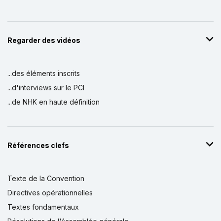
Regarder des vidéos
...des éléments inscrits
...d'interviews sur le PCI
...de NHK en haute définition
Références clefs
Texte de la Convention
Directives opérationnelles
Textes fondamentaux