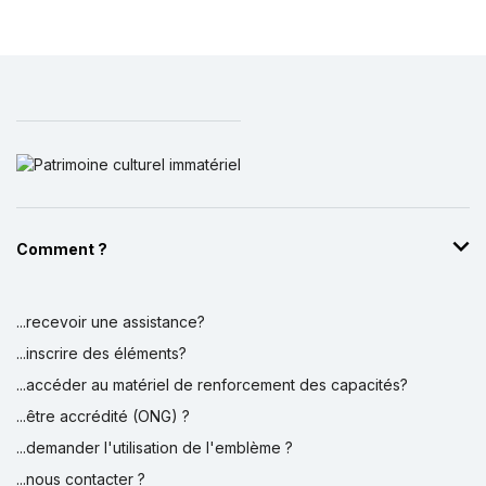
Comment ?
...recevoir une assistance?
...inscrire des éléments?
...accéder au matériel de renforcement des capacités?
...être accrédité (ONG) ?
...demander l'utilisation de l'emblème ?
...nous contacter ?