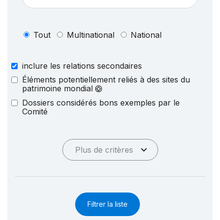
Tout
Multinational
National
inclure les relations secondaires
Éléments potentiellement reliés à des sites du
patrimoine mondial
Dossiers considérés bons exemples par le
Comité
Plus de critères
Filtrer la liste