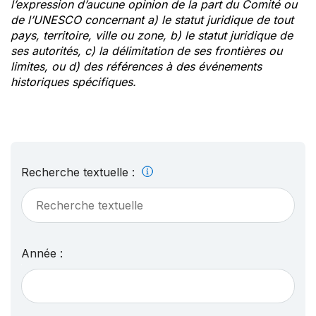
l’expression d’aucune opinion de la part du Comité ou
de l’UNESCO concernant a) le statut juridique de tout
pays, territoire, ville ou zone, b) le statut juridique de
ses autorités, c) la délimitation de ses frontières ou
limites, ou d) des références à des événements
historiques spécifiques.
Recherche textuelle :
Année :