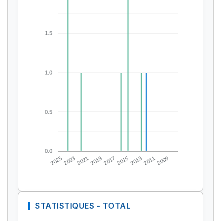
1.5
1.0
0.5
0.0
2025
2023
2021
2019
2017
2015
2013
2011
2009
STATISTIQUES - TOTAL