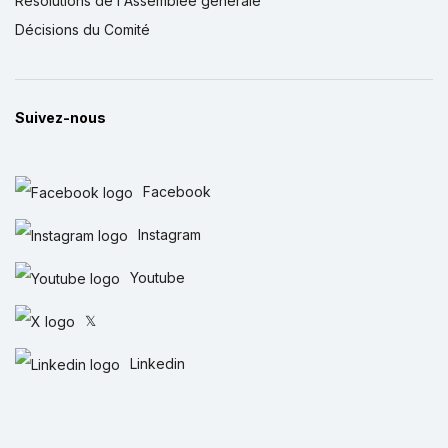
Résolutions de l'Assemblée générale
Décisions du Comité
Suivez-nous
Facebook
Instagram
Youtube
𝕏
Linkedin