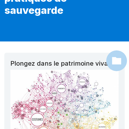
sauvegarde
Plongez dans le patrimoine vivant !