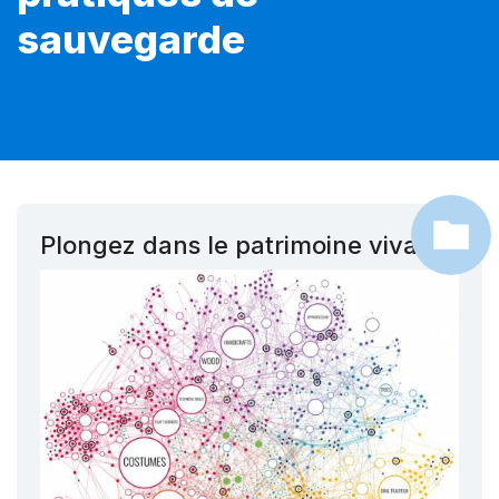
sauvegarde
Plongez dans le patrimoine vivant !