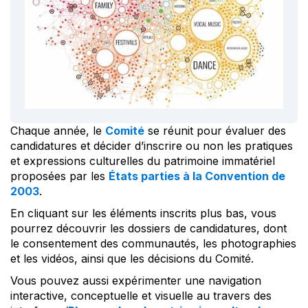
Chaque année, le
Comité
se réunit pour évaluer des
candidatures et décider d’inscrire ou non les pratiques
et expressions culturelles du patrimoine immatériel
proposées par les
États parties à la Convention de
2003
.
En cliquant sur les éléments inscrits plus bas, vous
pourrez découvrir les dossiers de candidatures, dont
le consentement des communautés, les photographies
et les vidéos, ainsi que les décisions du Comité.
Vous pouvez aussi expérimenter une navigation
interactive, conceptuelle et visuelle au travers des