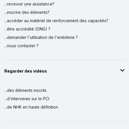
...recevoir une assistance?
...inscrire des éléments?
...accéder au matériel de renforcement des capacités?
...être accrédité (ONG) ?
...demander l'utilisation de l'emblème ?
...nous contacter ?
Regarder des vidéos
...des éléments inscrits
...d'interviews sur le PCI
...de NHK en haute définition