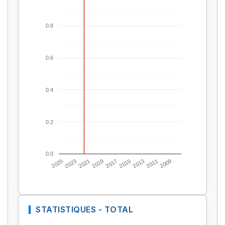
0.8
0.6
0.4
0.2
0.0
2025
2023
2021
2019
2017
2015
2013
2011
2009
STATISTIQUES - TOTAL