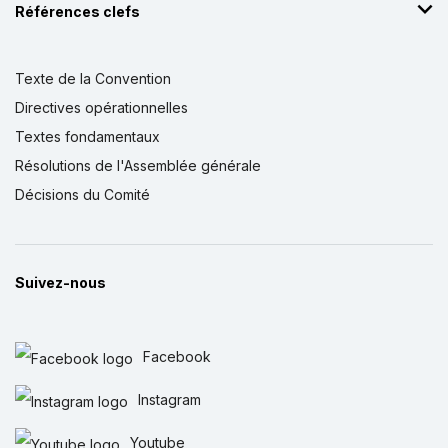
Références clefs
Texte de la Convention
Directives opérationnelles
Textes fondamentaux
Résolutions de l'Assemblée générale
Décisions du Comité
Suivez-nous
Facebook
Instagram
Youtube