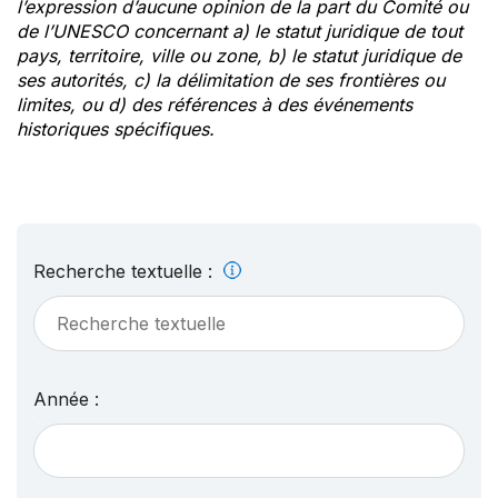
l’expression d’aucune opinion de la part du Comité ou
de l’UNESCO concernant a) le statut juridique de tout
pays, territoire, ville ou zone, b) le statut juridique de
ses autorités, c) la délimitation de ses frontières ou
limites, ou d) des références à des événements
historiques spécifiques.
Recherche textuelle :
Année :