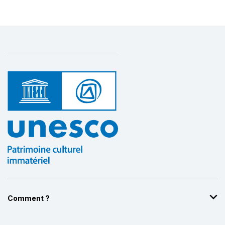
Comment ?