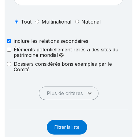
Tout
Multinational
National
inclure les relations secondaires
Éléments potentiellement reliés à des sites du
patrimoine mondial
Dossiers considérés bons exemples par le
Comité
Plus de critères
Filtrer la liste