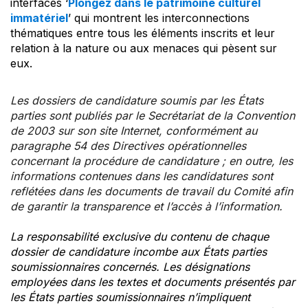
interfaces ‘
Plongez dans le patrimoine culturel
immatériel
’ qui montrent les interconnections
thématiques entre tous les éléments inscrits et leur
relation à la nature ou aux menaces qui pèsent sur
eux.
Les dossiers de candidature soumis par les États
parties sont publiés par le Secrétariat de la Convention
de 2003 sur son site Internet, conformément au
paragraphe 54 des Directives opérationnelles
concernant la procédure de candidature ; en outre, les
informations contenues dans les candidatures sont
reflétées dans les documents de travail du Comité afin
de garantir la transparence et l’accès à l’information.
La responsabilité exclusive du contenu de chaque
dossier de candidature incombe aux États parties
soumissionnaires concernés. Les désignations
employées dans les textes et documents présentés par
les États parties soumissionnaires n’impliquent