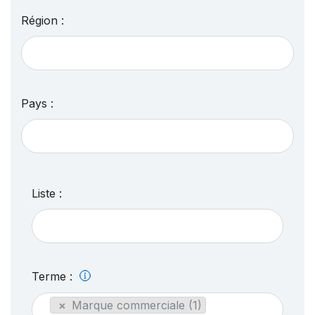
Région :
Pays :
Liste :
Terme :
×
Marque commerciale (1)