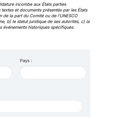
idature incombe aux États parties
textes et documents présentés par les États
ion de la part du Comité ou de l’UNESCO
ne, b) le statut juridique de ses autorités, c) la
des événements historiques spécifiques.
Pays :