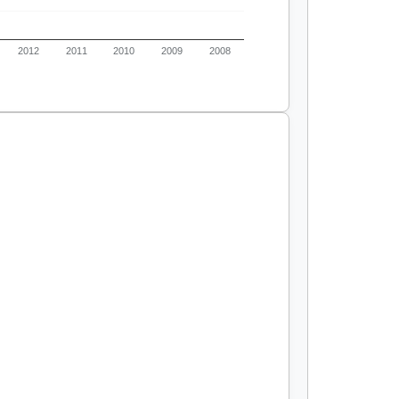
2012
2011
2010
2009
2008