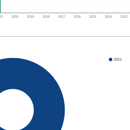
21
2020
2019
2018
2017
2016
2015
2014
2013
2021
100%