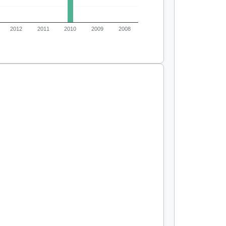
2012
2011
2010
2009
2008