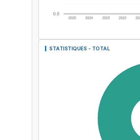
0.0
2025
2024
2023
2022
20
STATISTIQUES - TOTAL