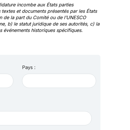
idature incombe aux États parties
textes et documents présentés par les États
ion de la part du Comité ou de l’UNESCO
ne, b) le statut juridique de ses autorités, c) la
des événements historiques spécifiques.
Pays :