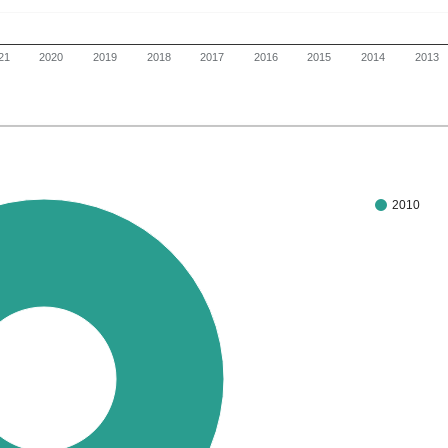
21
2020
2019
2018
2017
2016
2015
2014
2013
2010
100%