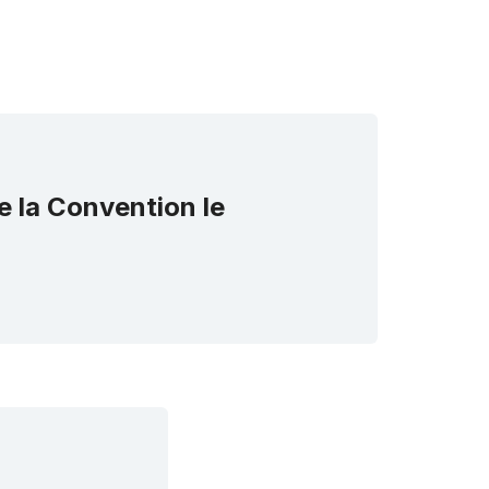
e la Convention le