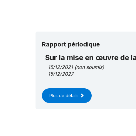
Rapport périodique
Sur la mise en œuvre de 
15/12/2021
(non soumis)
15/12/2027
Plus de détails