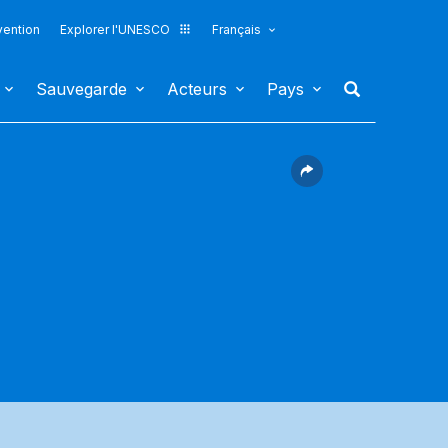
vention
Explorer l'UNESCO
Français
Sauvegarde
Acteurs
Pays