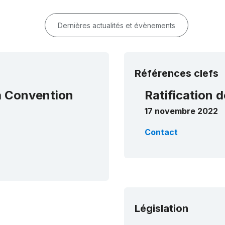
Dernières actualités et évènements
Références clefs
la Convention
Ratification d
17 novembre 2022
Contact
Législation