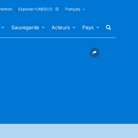
vention
Explorer l'UNESCO
Français
Sauvegarde
Acteurs
Pays