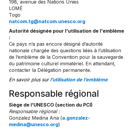
198, avenue des Nations Unies
LOMÉ
Togo
natcom.tg@natcom.unesco.org
Autorité désignée pour l'utilisation de l'emblème
:
Ce pays n’a pas encore désigné d’autorité
nationale chargée des questions liées à l’utilisation
de l’emblème de la Convention pour la sauvegarde
du patrimoine culturel immatériel. En attendant,
contacter la Délégation permanente.
En savoir plus sur l’
utilisation de l’emblème
Responsable régional
Siège de l'UNESCO (section du PCI)
Responsable régional :
Gonzalez Medina Ana (
a.gonzalez-
medina@unesco.org
)