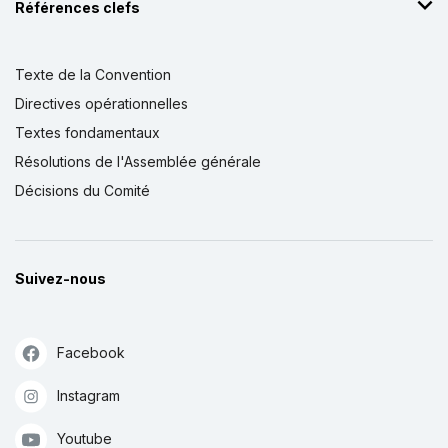
Références clefs
Texte de la Convention
Directives opérationnelles
Textes fondamentaux
Résolutions de l'Assemblée générale
Décisions du Comité
Suivez-nous
Facebook
Instagram
Youtube