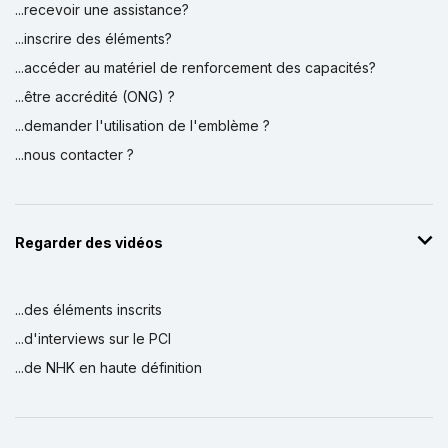
...recevoir une assistance?
...inscrire des éléments?
...accéder au matériel de renforcement des capacités?
...être accrédité (ONG) ?
...demander l'utilisation de l'emblème ?
...nous contacter ?
Regarder des vidéos
...des éléments inscrits
...d'interviews sur le PCI
...de NHK en haute définition