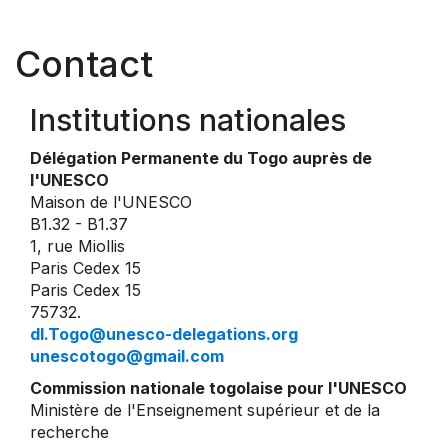
Contact
Institutions nationales
Délégation Permanente du Togo auprès de
l'UNESCO
Maison de l'UNESCO
B1.32 - B1.37
1, rue Miollis
Paris Cedex 15
Paris Cedex 15
75732.
dl.Togo@unesco-delegations.org
unescotogo@gmail.com
Commission nationale togolaise pour l'UNESCO
Ministère de l'Enseignement supérieur et de la
recherche