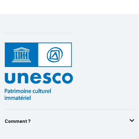
Comment ?