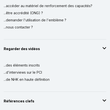
...accéder au matériel de renforcement des capacités?
...être accrédité (ONG) ?
...demander l'utilisation de l'emblème ?
...nous contacter ?
Regarder des vidéos
...des éléments inscrits
...d'interviews sur le PCI
...de NHK en haute définition
Références clefs