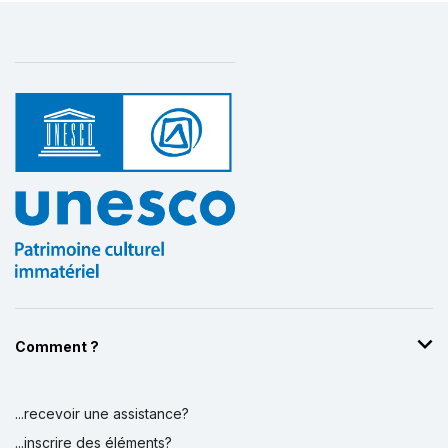
Comment ?
...recevoir une assistance?
...inscrire des éléments?