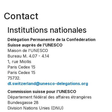
Contact
Institutions nationales
Délégation Permanente de la Confédération
Suisse auprès de l'UNESCO
Maison de l'UNESCO
Bureau M. 4.07 - 4.14
1, rue Miollis
Paris Cedex 15
Paris Cedex 15
75732.
dl.switzerland@unesco-delegations.org
Commission suisse pour l'UNESCO
Département fédéral des affaires étrangères
Bundesgasse 28
Division Nations Unies (DNU)