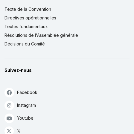
Texte de la Convention
Directives opérationnelles
Textes fondamentaux
Résolutions de l'Assemblée générale
Décisions du Comité
Suivez-nous
Facebook
Instagram
Youtube
𝕏