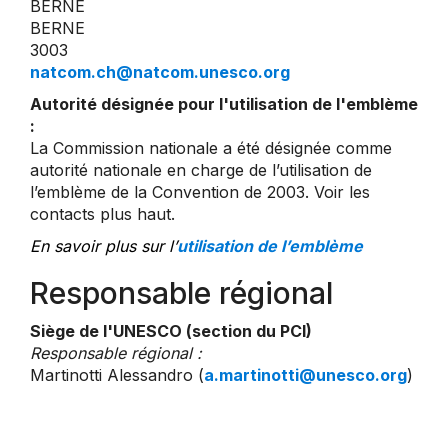
BERNE
BERNE
3003
natcom.ch@natcom.unesco.org
Autorité désignée pour l'utilisation de l'emblème
:
La Commission nationale a été désignée comme
autorité nationale en charge de l’utilisation de
l’emblème de la Convention de 2003. Voir les
contacts plus haut.
En savoir plus sur l’
utilisation de l’emblème
Responsable régional
Siège de l'UNESCO (section du PCI)
Responsable régional :
Martinotti Alessandro (
a.martinotti@unesco.org
)