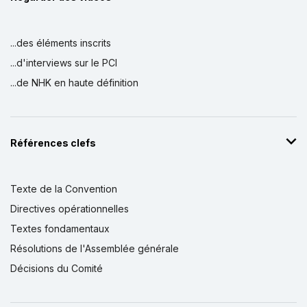
...des éléments inscrits
...d'interviews sur le PCI
...de NHK en haute définition
Références clefs
Texte de la Convention
Directives opérationnelles
Textes fondamentaux
Résolutions de l'Assemblée générale
Décisions du Comité