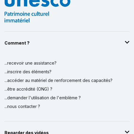
Comment ?
...recevoir une assistance?
...inscrire des éléments?
...accéder au matériel de renforcement des capacités?
...être accrédité (ONG) ?
...demander l'utilisation de l'emblème ?
...nous contacter ?
Regarder des vidéos