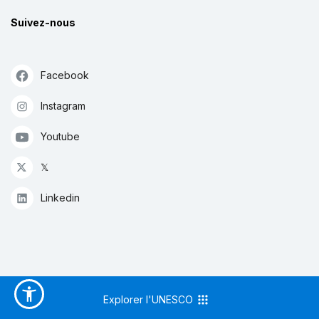
Suivez-nous
Facebook
Instagram
Youtube
𝕏
Linkedin
Explorer l'UNESCO