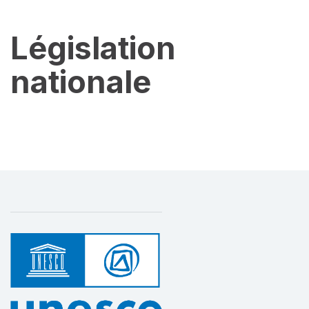
Législation
nationale