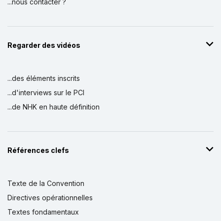
...nous contacter ?
Regarder des vidéos
...des éléments inscrits
...d'interviews sur le PCI
...de NHK en haute définition
Références clefs
Texte de la Convention
Directives opérationnelles
Textes fondamentaux