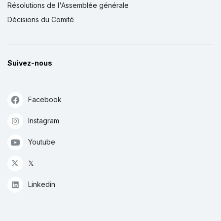
Résolutions de l'Assemblée générale
Décisions du Comité
Suivez-nous
Facebook
Instagram
Youtube
𝕏
Linkedin