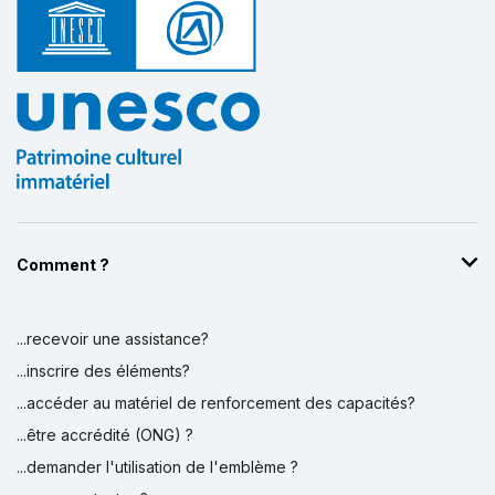
Comment ?
...recevoir une assistance?
...inscrire des éléments?
...accéder au matériel de renforcement des capacités?
...être accrédité (ONG) ?
...demander l'utilisation de l'emblème ?