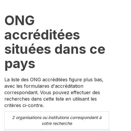
ONG
accréditées
situées dans ce
pays
La liste des ONG accréditées figure plus bas,
avec les formulaires d'accréditation
correspondant. Vous pouvez effectuer des
recherches dans cette liste en utilisant les
critères ci-contre.
2 organisations ou institutions correspondent à
votre recherche