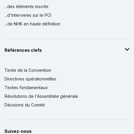
...des éléments inscrits
...d'interviews sur le PCI
...de NHK en haute définition
Références clefs
Texte de la Convention
Directives opérationnelles
Textes fondamentaux
Résolutions de l'Assemblée générale
Décisions du Comité
Suivez-nous