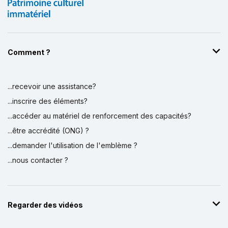
Comment ?
...recevoir une assistance?
...inscrire des éléments?
...accéder au matériel de renforcement des capacités?
...être accrédité (ONG) ?
...demander l'utilisation de l'emblème ?
...nous contacter ?
Regarder des vidéos