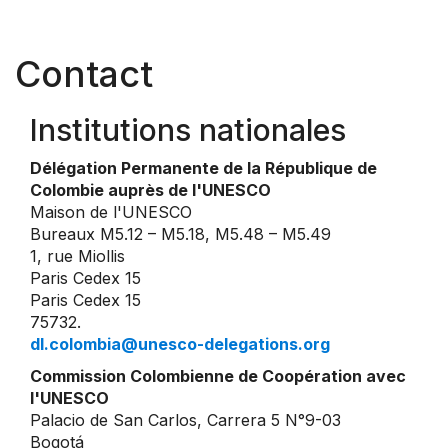
Contact
Institutions nationales
Délégation Permanente de la République de
Colombie auprès de l'UNESCO
Maison de l'UNESCO
Bureaux M5.12 – M5.18, M5.48 – M5.49
1, rue Miollis
Paris Cedex 15
Paris Cedex 15
75732.
dl.colombia@unesco-delegations.org
Commission Colombienne de Coopération avec
l'UNESCO
Palacio de San Carlos, Carrera 5 N°9-03
Bogotá