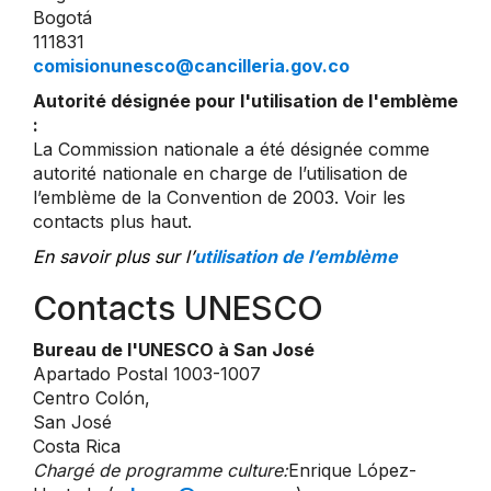
Bogotá
111831
comisionunesco@cancilleria.gov.co
Autorité désignée pour l'utilisation de l'emblème
:
La Commission nationale a été désignée comme
autorité nationale en charge de l’utilisation de
l’emblème de la Convention de 2003. Voir les
contacts plus haut.
En savoir plus sur l’
utilisation de l’emblème
Contacts UNESCO
Bureau de l'UNESCO à San José
Apartado Postal 1003-1007
Centro Colón,
San José
Costa Rica
Chargé de programme culture:
Enrique López-