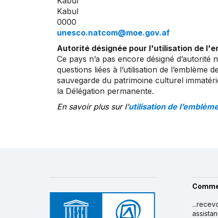
Kabul
Kabul
0000
unesco.natcom@moe.gov.af
Autorité désignée pour l'utilisation de l'
Ce pays n’a pas encore désigné d’autorité 
questions liées à l’utilisation de l’emblème 
sauvegarde du patrimoine culturel immatérie
la Délégation permanente.
En savoir plus sur l’
utilisation de l’emblèm
Comme
...recev
assista